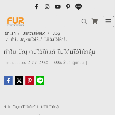
หน้าแรก
บทความทั้งหมด
Blog
ทำไม ปัญหามีไว้ให้แก้ ไม่ได้มีไว้ให้กลุ้ม
ทำไม ปัญหามีไว้ให้แก้ ไม่ได้มีไว้ให้กลุ้ม
Last updated: 2 ต.ค. 2560
|
6886 จำนวนผู้เข้าชม
|
ทำไม ปัญหามีไว้ให้แก้ ไม่ได้มีไว้ให้กลุ้ม