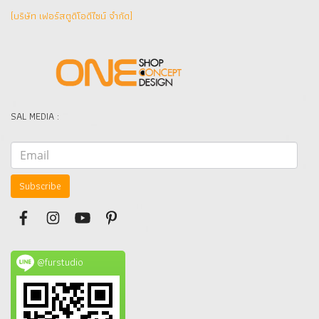
(บริษัท เฟอร์สตูดิโอดีไซน์ จำกัด]
SAL MEDIA :
Subscribe
@furstudio