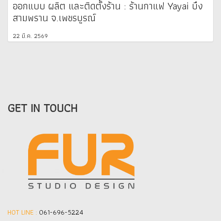
ออกแบบ ผลิต และติดตั้งร้าน : ร้านกาแฟ Yayai บึง
สามพราน จ.เพชรบูรณ์
22 มี.ค. 2569
GET IN TOUCH
HOT LINE :
061-696-5224