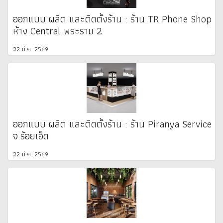
ออกแบบ ผลิต และติดตั้งร้าน : ร้าน TR Phone Shop
ห้าง Central พระราม 2
22 มี.ค. 2569
ออกแบบ ผลิต และติดตั้งร้าน : ร้าน Piranya Service
จ.ร้อยเอ็ด
22 มี.ค. 2569