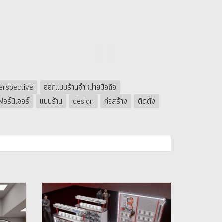
erspective
ออกแบบร้านจำหน่ายมือถือ
ฟอร์นิเจอร์
แบบร้าน
design
ก่อสร้าง
ติดตั้ง