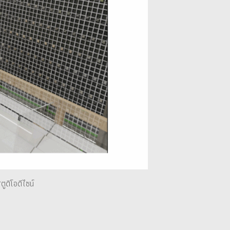
ตูดิโอดีไซน์