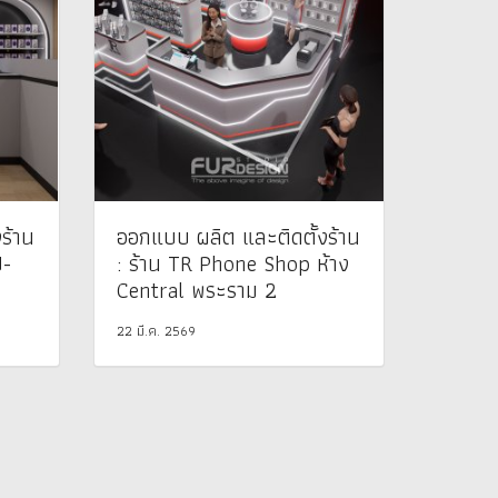
ร้าน
ออกแบบ ผลิต และติดตั้งร้าน
U-
: ร้าน TR Phone Shop ห้าง
พ
Central พระราม 2
22 มี.ค. 2569