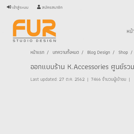
เข้าสู่ระบบ
สมัครสมาชิก
หน้
หน้าแรก
บทความทั้งหมด
Blog Design
Shop
ออกแบบร้าน K.Accessories ศูนย์รวม
Last updated: 27 ต.ค. 2562
|
7466 จำนวนผู้เข้าชม
|