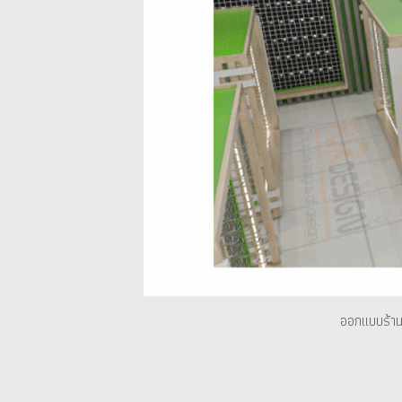
ออกแบบร้าน 