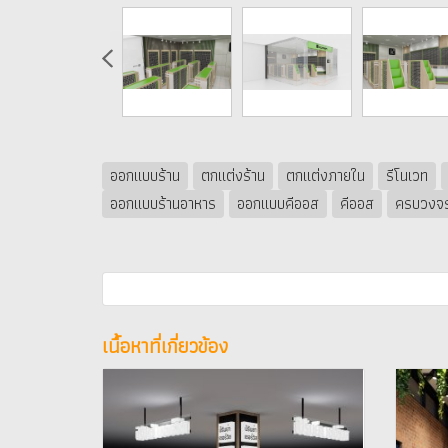
ออกแบบร้าน
ตกแต่งร้าน
ตกแต่งภายใน
รีโนเวท
ออกแบบร้านอาหาร
ออกแบบคีออส
คีออส
ครบวงจ
เนื้อหาที่เกี่ยวข้อง