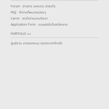
Forum : ข่าวสาร บทความ น่าสนใจ
FAQ : คำถามที่พบเจอบ่อยๆ
Carrer : สนใจร่วมงานกับเรา
Application Form : แบบฟอร์มใบสมัครงาน
PORTFOLIO >>
ศูนย์รวม งานออกแบบ ทุกประเภทร้านค้า