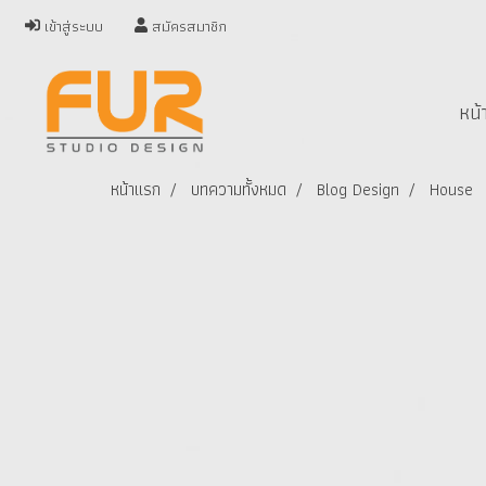
เข้าสู่ระบบ
สมัครสมาชิก
หน้
หน้าแรก
บทความทั้งหมด
Blog Design
House