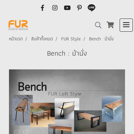
หน้าแรก
สินค้าทั้งหมด
FUR Style
Bench : ม้านั่ง
Bench : ม้านั่ง