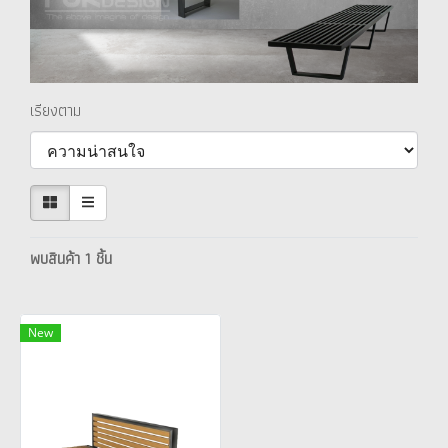
เรียงตาม
พบสินค้า 1 ชิ้น
New