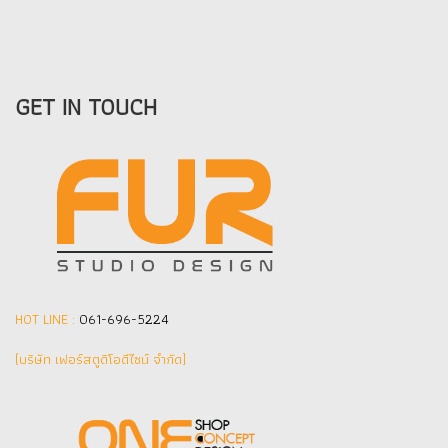
GET IN TOUCH
HOT LINE :
061-696-5224
(บริษัท เฟอร์สตูดิโอดีไซน์ จำกัด]