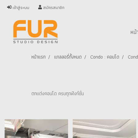
เข้าสู่ระบบ
สมัครสมาชิก
หน้
หน้าแรก
แกลลอรี่ทั้งหมด
Condo : คอนโด
Cond
ตกแต่งคอนโด ครบทุกฟังก์ชั่น