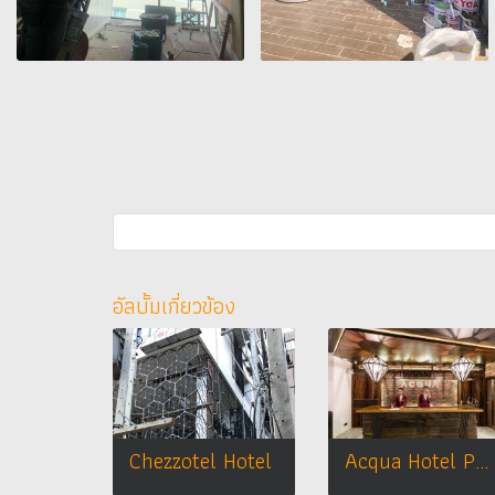
อัลบั้มเกี่ยวข้อง
Chezzotel Hotel
Acqua Hotel Pattaya