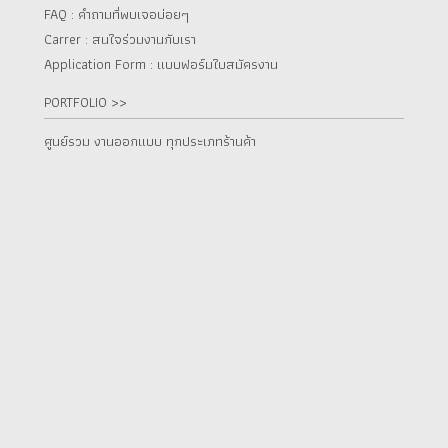
FAQ : คำถามที่พบเจอบ่อยๆ
Carrer : สนใจร่วมงานกับเรา
Application Form : แบบฟอร์มใบสมัครงาน
PORTFOLIO >>
ศูนย์รวม งานออกแบบ ทุกประเภทร้านค้า