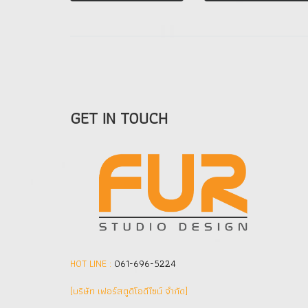
GET IN TOUCH
HOT LINE :
061-696-5224
(บริษัท เฟอร์สตูดิโอดีไซน์ จำกัด]