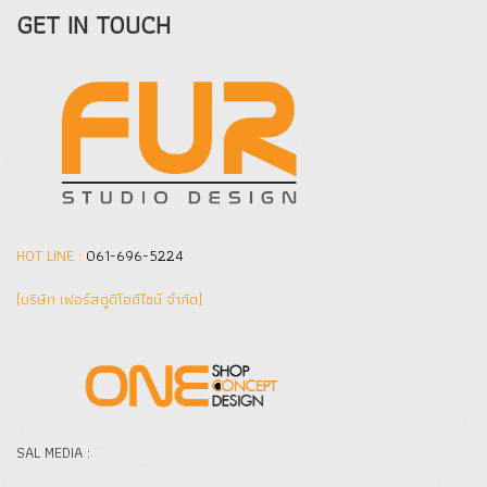
GET IN TOUCH
HOT LINE :
061-696-5224
(บริษัท เฟอร์สตูดิโอดีไซน์ จำกัด]
SAL MEDIA :