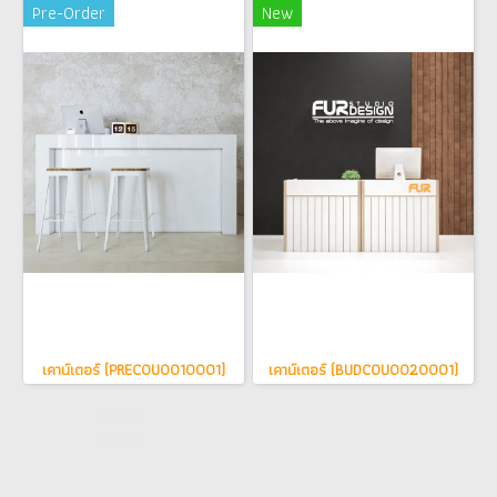
Pre-Order
New
เคาน์เตอร์ (PRECOU0010001)
เคาน์เตอร์ (BUDCOU0020001)