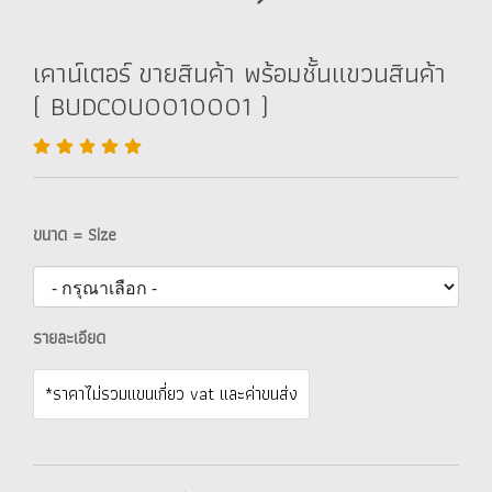
เคาน์เตอร์ ขายสินค้า พร้อมชั้นแขวนสินค้า
( BUDCOU0010001 )
ขนาด = Size
รายละเอียด
*ราคาไม่รวมแขนเกี่ยว vat และค่าขนส่ง