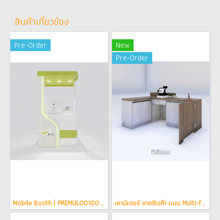
สินค้าเกี่ยวข้อง
Pre-Order
New
Pre-Order
Mobile Booth ( PREMUL0010005 )
เคาน์เตอร์ ขายสินค้า แบบ Multi-function ( PREMUL0010010 )