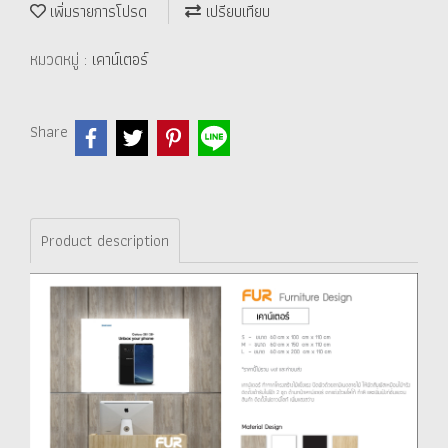
เพิ่มรายการโปรด
เปรียบเทียบ
หมวดหมู่ :
เคาน์เตอร์
Share
Product description