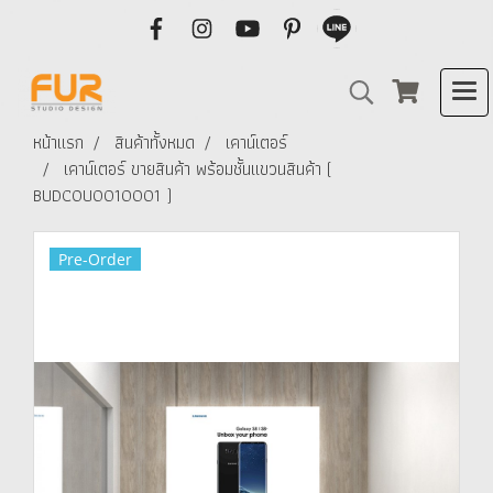
หน้าแรก
สินค้าทั้งหมด
เคาน์เตอร์
เคาน์เตอร์ ขายสินค้า พร้อมชั้นแขวนสินค้า (
BUDCOU0010001 )
Pre-Order