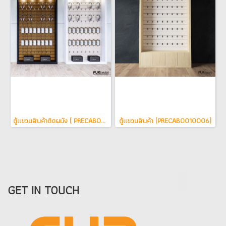
ตู้แขวนสินค้าติดผนัง ( PRECAB0010001 )
ตู้แขวนสินค้า (PRECAB0010006)
GET IN TOUCH