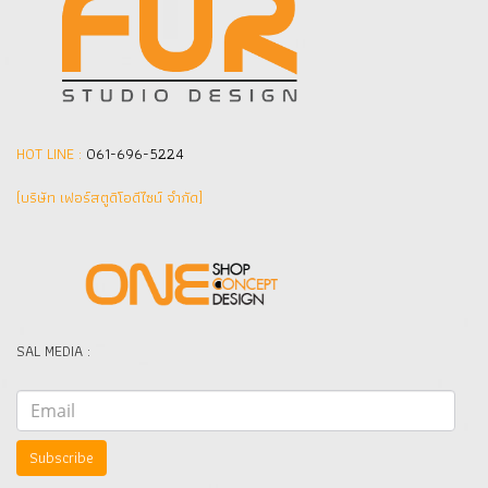
HOT LINE :
061-696-5224
(บริษัท เฟอร์สตูดิโอดีไซน์ จำกัด]
SAL MEDIA :
Subscribe