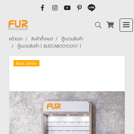
หน้าแรก
สินค้าทั้งหมด
ตู้แขวนสินค้า
ตู้แขวนสินค้า ( BUDCAB0010001 )
Best Seller