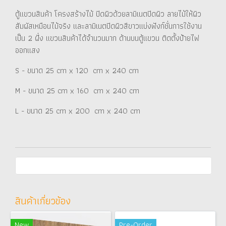
ตู้แขวนสินค้า โครงสร้างไม้ ปิดผิวด้วยลามิเนตปิดผิว ลายไม้ให้ผิว
สัมผัสเหมือนไม้จริง และลามิเนตปิดผิวสีขาวแบ่งฟังก์ชั่นการใช้งาน
เป็น 2 ฝั่ง แขวนสินค้าได้จำนวนมาก ด้านบนตู้แขวน ติดตั้งป้ายไฟ
ออกแสง
S - ขนาด 25 cm x 120 cm x 240 cm
M - ขนาด 25 cm x 160 cm x 240 cm
L - ขนาด 25 cm x 200 cm x 240 cm
สินค้าเกี่ยวข้อง
New
Pre-Order