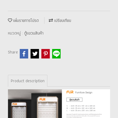
เพิ่มรายการโปรด
เปรียบเทียบ
หมวดหมู่ :
ตู้แขวนสินค้า
Share
Product description