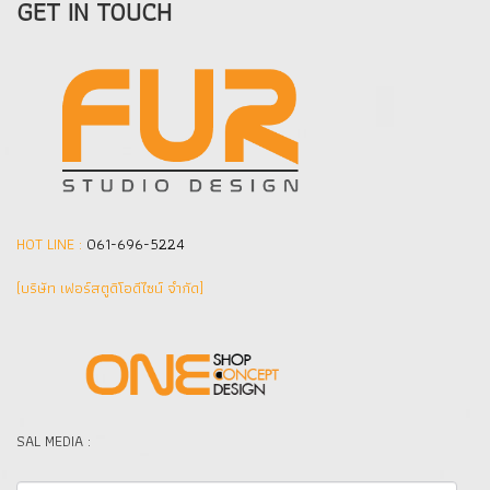
GET IN TOUCH
HOT LINE :
061-696-5224
(บริษัท เฟอร์สตูดิโอดีไซน์ จำกัด]
SAL MEDIA :