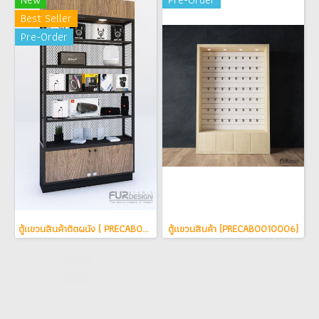
Best Seller
Pre-Order
ตู้แขวนสินค้าติดผนัง ( PRECAB0010010 )
ตู้แขวนสินค้า (PRECAB0010006)