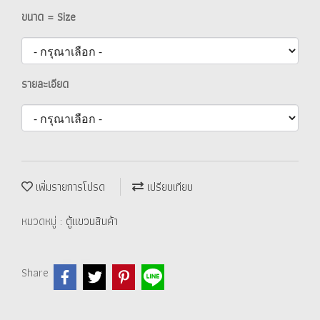
ขนาด = Size
รายละเอียด
เพิ่มรายการโปรด
เปรียบเทียบ
หมวดหมู่ :
ตู้แขวนสินค้า
Share