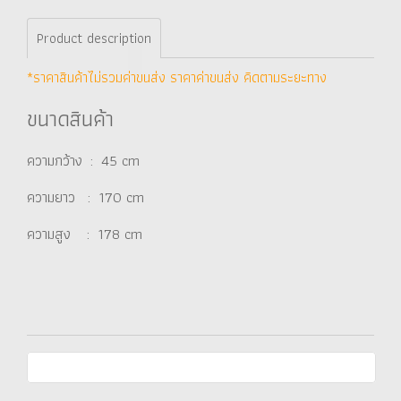
Product description
*ราคาสินค้าไม่รวมค่าขนส่ง ราคาค่าขนส่ง คิดตามระยะทาง
ขนาดสินค้า
ความกว้าง : 45 cm
ความยาว : 170 cm
ความสูง : 178 cm