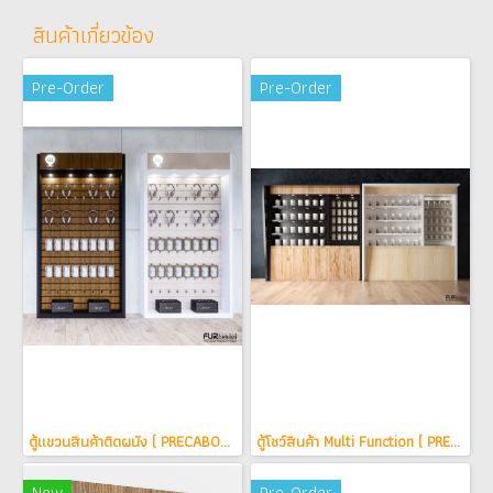
สินค้าเกี่ยวข้อง
Pre-Order
Pre-Order
ตู้แขวนสินค้าติดผนัง ( PRECAB0010001 )
ตู้โชว์สินค้า Multi Function ( PREMUL0010002 )
New
Pre-Order