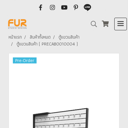
หน้าแรก
สินค้าทั้งหมด
ตู้แขวนสินค้า
ตู้แขวนสินค้า ( PRECAB0010004 )
Pre-Order