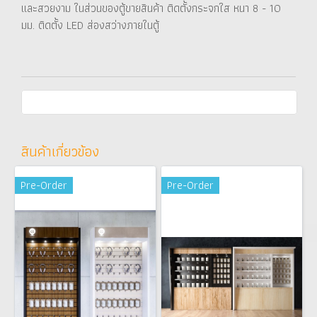
และสวยงาม ในส่วนของตู้ขายสินค้า ติดตั้งกระจกใส หนา 8 - 10
มม. ติดตั้ง LED ส่องสว่างภายในตู้
สินค้าเกี่ยวข้อง
Pre-Order
Pre-Order