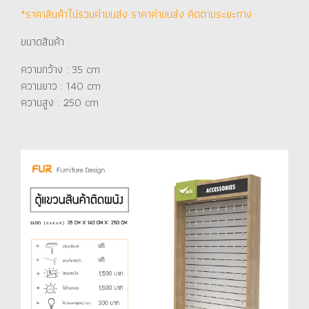
*ราคาสินค้าไม่รวมค่าขนส่ง ราคาค่าขนส่ง คิดตามระยะทาง
ขนาดสินค้า
ความกว้าง : 35 cm
ความยาว : 140 cm
ความสูง : 250 cm