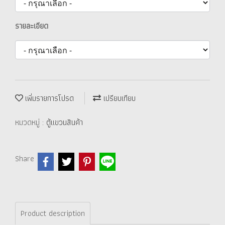
รายละเอียด
เพิ่มรายการโปรด
เปรียบเทียบ
หมวดหมู่ :
ตู้แขวนสินค้า
Share
Product description