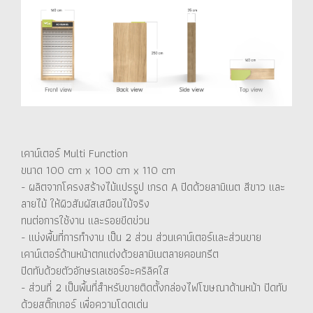
เคาน์เตอร์ Multi Function
ขนาด 100 cm x 100 cm x 110 cm
- ผลิตจากโครงสร้างไม้แปรรูป เกรด A ปิดด้วยลามิเนต สีขาว และ
ลายไม้ ให้ผิวสัมผัสเสมือนไม้จริง
ทนต่อการใช้งาน และรอยขีดข่วน
- แบ่งพื้นที่การทำงาน เป็น 2 ส่วน ส่วนเคาน์เตอร์และส่วนขาย
เคาน์เตอร์ด้านหน้าตกแต่งด้วยลามิเนตลายคอนกรีต
ปิดทับด้วยตัวอักษรเลเซอร์อะคริลิคใส
- ส่วนที่ 2 เป็นพื้นที่สำหรับขายติดตั้งกล่องไฟโฆษณาด้านหน้า ปิดทับ
ด้วยสติ๊กเกอร์ เพื่อความโดดเด่น