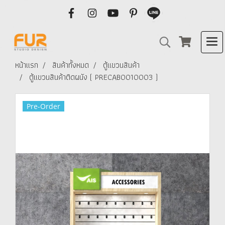
หน้าแรก
สินค้าทั้งหมด
ตู้แขวนสินค้า
ตู้แขวนสินค้าติดผนัง ( PRECAB0010003 )
Pre-Order