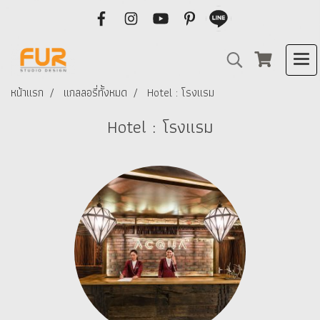
หน้าแรก
แกลลอรี่ทั้งหมด
Hotel : โรงแรม
Hotel : โรงแรม