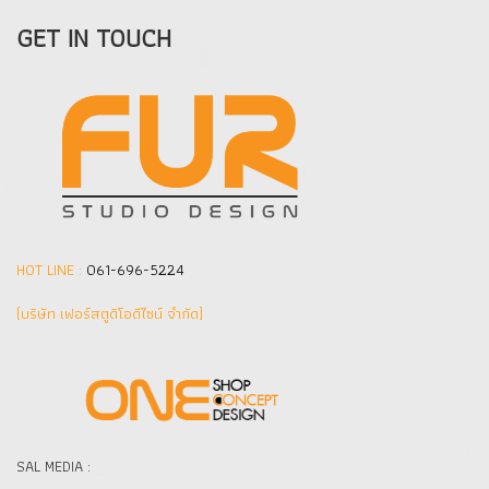
GET IN TOUCH
HOT LINE :
061-696-5224
(บริษัท เฟอร์สตูดิโอดีไซน์ จำกัด]
SAL MEDIA :