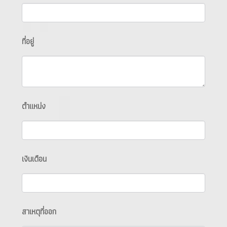
ที่อยู่
ตำแหน่ง
เงินเดือน
สาเหตุที่ออก