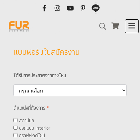
แบบฟอร์มใบสมัครงาน
ได้รับการประกาศจากทางไหน
ตำแหน่งที่ต้องการ
*
สถาปนิก
ออกแบบ Interior
กราฟฟิคดีไซน์