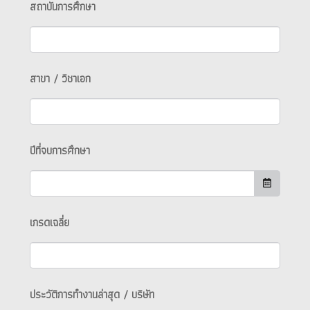
สถาบันการศึกษา
สาขา / วิชาเอก
ปีที่จบการศึกษา
เกรดเฉลี่ย
ประวัติการทำงานล่าสุด / บริษัท