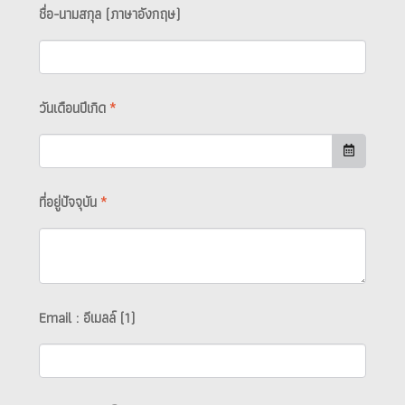
ชื่อ-นามสกุล (ภาษาอังกฤษ)
วันเดือนปีเกิด
*
ที่อยู่ปัจจุบัน
*
Email : อีเมลล์ (1)