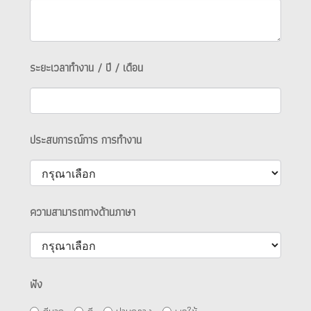
ระยะเวลาทำงาน / ปี / เดือน
ประสบการณ์การ การทำงาน
ความสามารถทางด้านภาษา
ฟัง