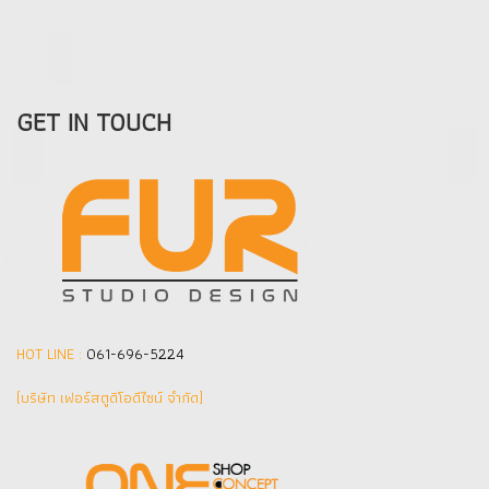
GET IN TOUCH
HOT LINE :
061-696-5224
(บริษัท เฟอร์สตูดิโอดีไซน์ จำกัด]