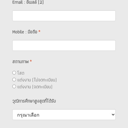
Email : อีเมลล์ (2)
Mobile : มือถือ
*
สถานภาพ
*
โสด
แต่งงาน (ไม่จดทะเบียน)
แต่งงาน (จดทะเบียน)
วุฒิการศึกษาสูงสุดที่ได้รับ