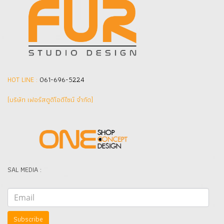
HOT LINE :
061-696-5224
(บริษัท เฟอร์สตูดิโอดีไซน์ จำกัด]
SAL MEDIA :
Subscribe