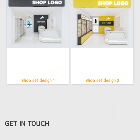
Shop set design 1
Shop set design 2
GET IN TOUCH