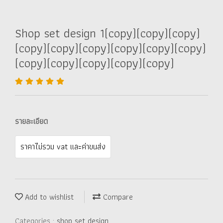
Shop set design 1(copy)(copy)(copy)
(copy)(copy)(copy)(copy)(copy)(copy)
(copy)(copy)(copy)(copy)(copy)
รายละเอียด
ราคาไม่รวม vat และค่าขนส่ง
Add to wishlist
Compare
Categories :
shop set design