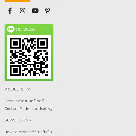
@furstudio
PRODUCTS : >>
Order : ทำตามออร์เดอร์
Custom Made : งานประดิษฐ์
SUPPORTS : >>
How to order : วิธีการสั่งซื้อ