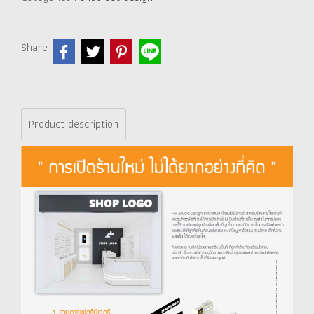
Share
Product description