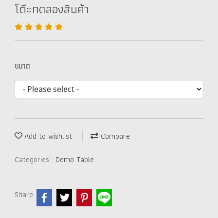
โตีะทดลองสินค้า
ขนาด
Add to wishlist
Compare
Categories :
Demo Table
Share