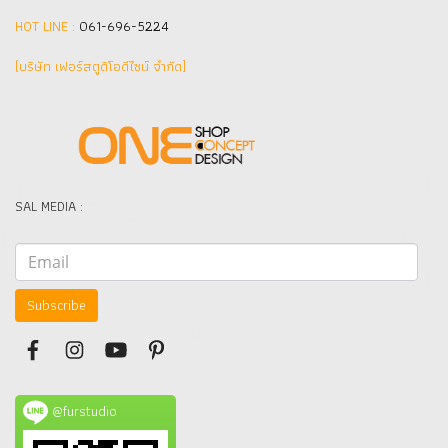
HOT LINE :
061-696-5224
(บริษัท เฟอร์สตูดิโอดีไซน์ จำกัด]
SAL MEDIA :
Subscribe
@furstudio