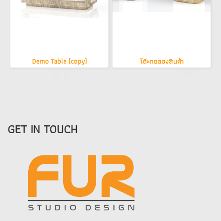
Demo Table (copy)
โตีะทดลองสินค้า
GET IN TOUCH