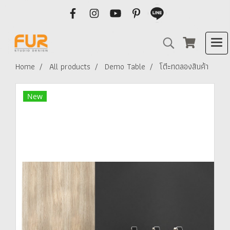
Home
All products
Demo Table
โตีะทดลองสินค้า
New