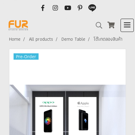
Home
All products
Demo Table
โต๊ะทดลองสินค้า
Pre-Order