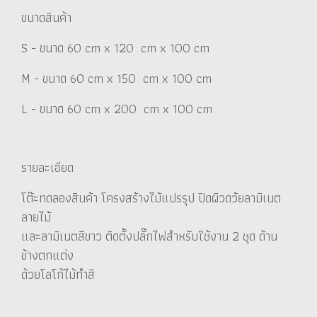
ขนาดสินค้า
S - ขนาด 60 cm x 120 cm x 100 cm
M - ขนาด 60 cm x 150 cm x 100 cm
L - ขนาด 60 cm x 200 cm x 100 cm
รายละเอียด
โต๊ะทดลองสินค้า โครงสร้างไม้แปรรุป ปิดผิวดว้ยลามิเนต
ลายไม้
และลามิเนตสีขาว ติดตั้งปลั๊กไฟสำหรับใช้งาน 2 ชุด ด้าน
ข้างตกแต่ง
ด้วยโลโก้ไม้ทำสี