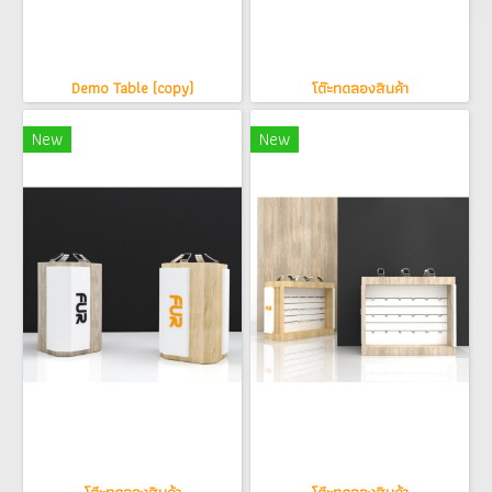
Demo Table (copy)
โต๊ะทดลองสินค้า
New
New