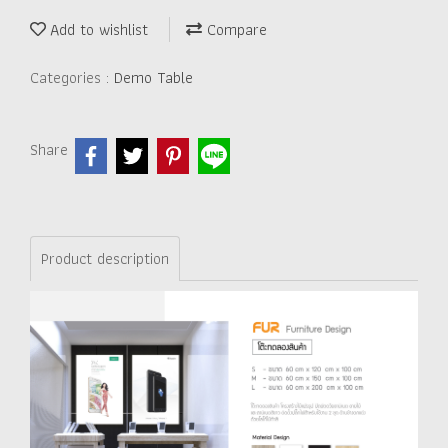
Add to wishlist
Compare
Categories :
Demo Table
Share
Product description