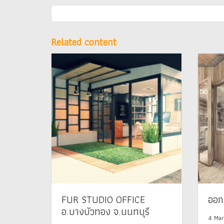
Related content
FUR STUDIO OFFICE
ออก
อ.บางบัวทอง จ.นนทบุรี
4 Mar