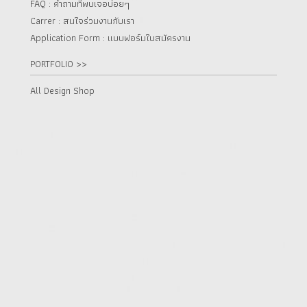
FAQ : คำถามที่พบเจอบ่อยๆ
Carrer : สนใจร่วมงานกับเรา
Application Form : แบบฟอร์มใบสมัครงาน
PORTFOLIO >>
All Design Shop