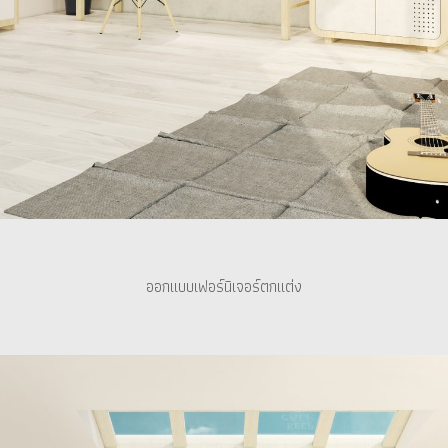
ออกแบบเฟอร์นิเจอร์ตกแต่ง