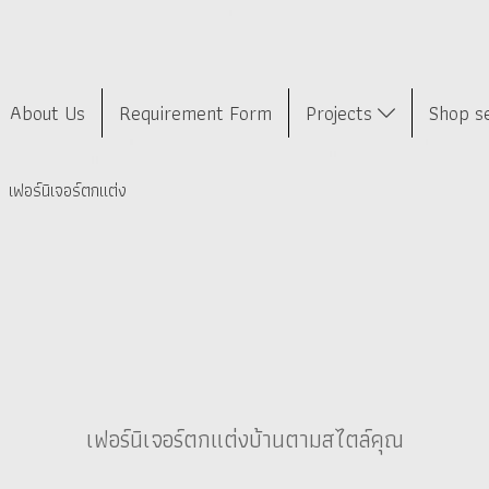
About Us
Requirement Form
Projects
Shop s
เฟอร์นิเจอร์ตกแต่ง
เฟอร์นิเจอร์ตกแต่งบ้านตามสไตล์คุณ