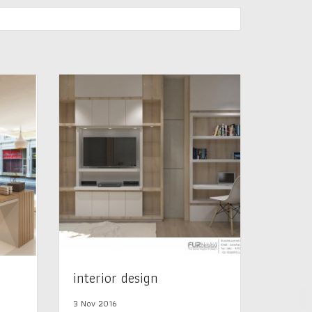
interior design
3 Nov 2016