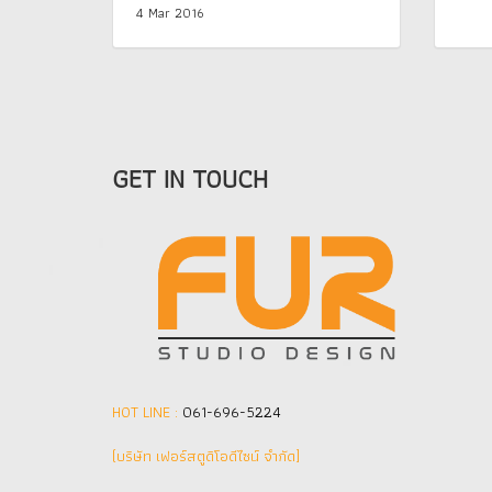
4 Mar 2016
GET IN TOUCH
HOT LINE :
061-696-5224
(บริษัท เฟอร์สตูดิโอดีไซน์ จำกัด]