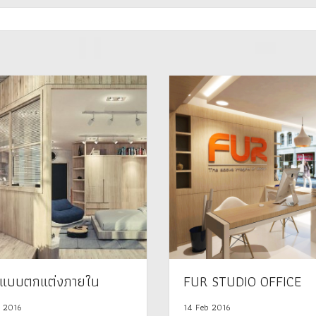
แบบตกแต่งภายใน
FUR STUDIO OFFICE
 2016
14 Feb 2016