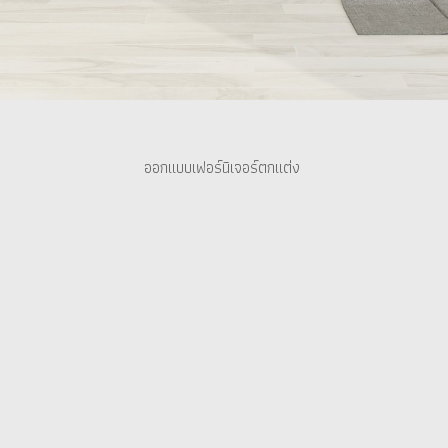
ออกแบบเฟอร์นิเจอร์ตกแต่ง