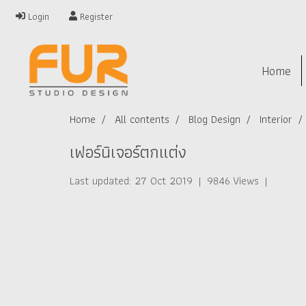
Login
Register
Home
Home
All contents
Blog Design
Interior
เฟอร์นิเจอร์ตกแต่ง
Last updated: 27 Oct 2019
|
9846 Views
|