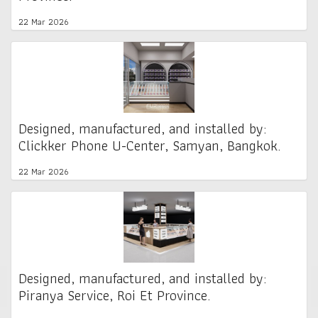
22 Mar 2026
Designed, manufactured, and installed by:
Clickker Phone U-Center, Samyan, Bangkok.
22 Mar 2026
Designed, manufactured, and installed by:
Piranya Service, Roi Et Province.