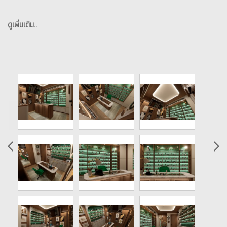
ดูเพิ่มเติม..