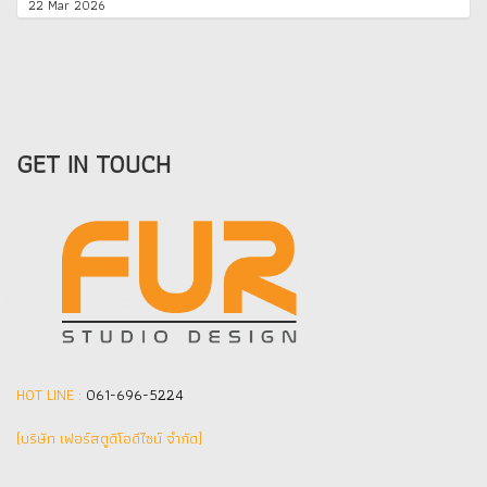
22 Mar 2026
GET IN TOUCH
HOT LINE :
061-696-5224
(บริษัท เฟอร์สตูดิโอดีไซน์ จำกัด]