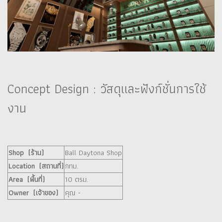
Concept Design : วัสดุและฟังก์ชั่นการใช้
งาน
Shop (ร้าน)
Ball Daytona Shop
Location (สถานที่)
กทม.
Area (พื้นที่)
10 ตรม.
Owner (เจ้าของ)
คุณ -