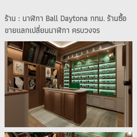
ร้าน : นาฬิกา Ball Daytona กทม. ร้านซื้อ
ขายแลกเปลี่ยนนาฬิกา ครบวงจร