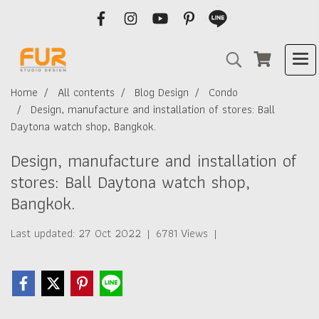
Home
All contents
Blog Design
Condo
Design, manufacture and installation of stores: Ball
Daytona watch shop, Bangkok.
Design, manufacture and installation of
stores: Ball Daytona watch shop,
Bangkok.
Last updated: 27 Oct 2022
|
6781 Views
|