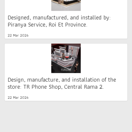
Designed, manufactured, and installed by:
Piranya Service, Roi Et Province.
22 Mar 2026
Design, manufacture, and installation of the
store: TR Phone Shop, Central Rama 2.
22 Mar 2026