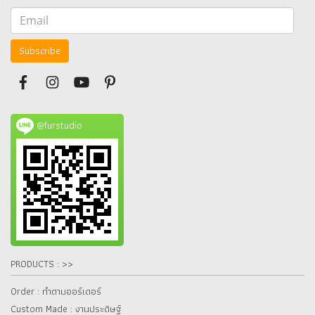
Subscribe
@furstudio
PRODUCTS : >>
Order : ทำตามออร์เดอร์
Custom Made : งานประดิษฐ์