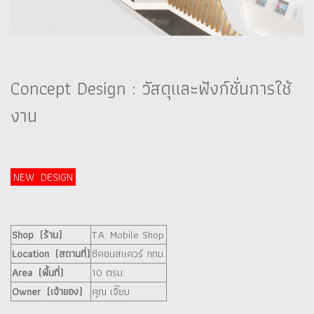
Concept Design : วัสดุและฟังก์ชั่นการใช้
งาน
NEW DESIGN
Shop (ร้าน)
T.A. Mobile Shop
Location (สถานที่)
ซีคอนสแควร์ กทม.
Area (พื้นที่)
10 ตรม.
Owner (เจ้าของ)
คุณ เจี๊ยบ