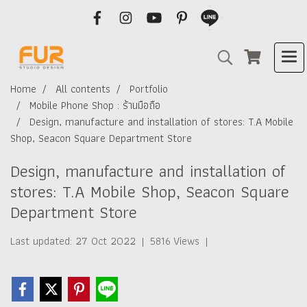
Home
All contents
Portfolio
Mobile Phone Shop : ร้านมือถือ
Design, manufacture and installation of stores: T.A Mobile
Shop, Seacon Square Department Store
Design, manufacture and installation of
stores: T.A Mobile Shop, Seacon Square
Department Store
Last updated: 27 Oct 2022
|
5816 Views
|