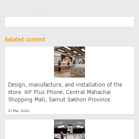
Related content
Design, manufacture, and installation of the
store: KP Plus Phone, Central Mahachai
Shopping Mall, Samut Sakhon Province.
21 Mar 2026