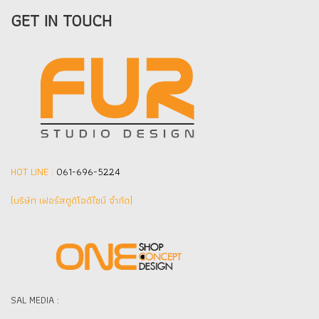
GET IN TOUCH
HOT LINE :
061-696-5224
(บริษัท เฟอร์สตูดิโอดีไซน์ จำกัด]
SAL MEDIA :