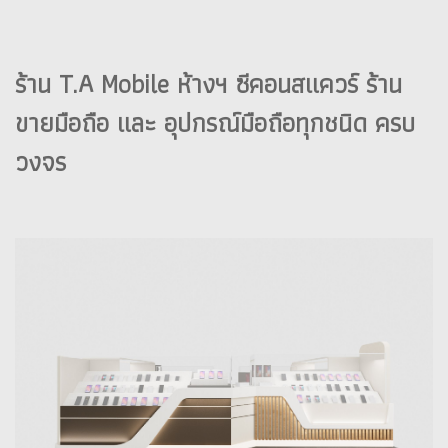
ร้าน T.A Mobile ห้างฯ ซีคอนสแควร์ ร้าน
ขายมือถือ และ อุปกรณ์มือถือทุกชนิด ครบ
วงจร