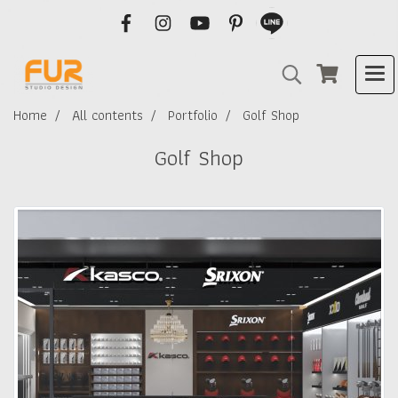
Home
All contents
Portfolio
Golf Shop
Golf Shop