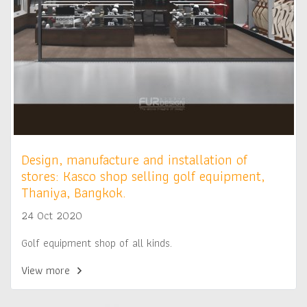
Design, manufacture and installation of
stores: Kasco shop selling golf equipment,
Thaniya, Bangkok.
24 Oct 2020
Golf equipment shop of all kinds.
View more