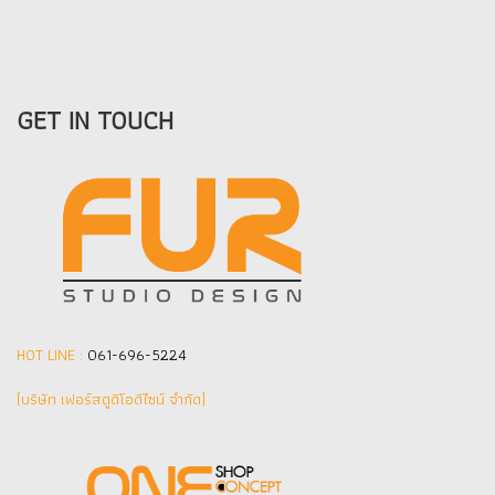
GET IN TOUCH
HOT LINE :
061-696-5224
(บริษัท เฟอร์สตูดิโอดีไซน์ จำกัด]