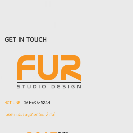
GET IN TOUCH
HOT LINE :
061-696-5224
(บริษัท เฟอร์สตูดิโอดีไซน์ จำกัด]