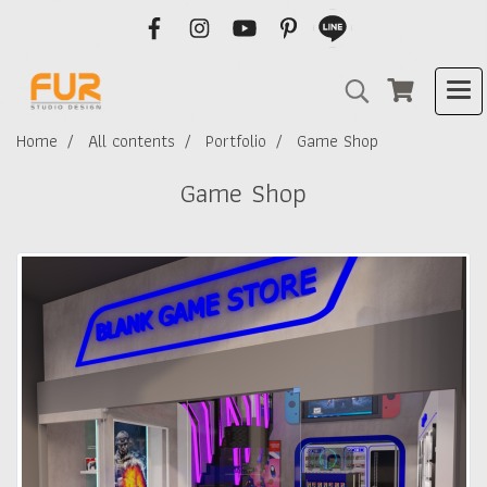
Home
All contents
Portfolio
Game Shop
Game Shop