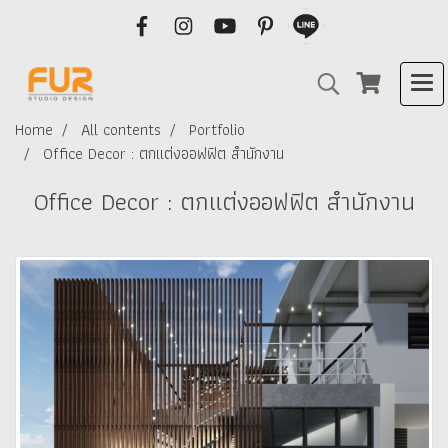
Home
All contents
Portfolio
Office Decor : ตกแต่งออฟฟิต สำนักงาน
Office Decor : ตกแต่งออฟฟิต สำนักงาน