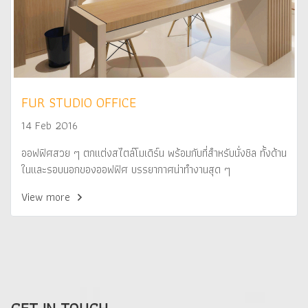
FUR STUDIO OFFICE
14 Feb 2016
ออฟฟิศสวย ๆ ตกแต่งสไตล์โมเดิร์น พร้อมกับที่สำหรับนั่งชิล ทั้งด้าน
ในและรอบนอกของออฟฟิศ บรรยากาศน่าทำงานสุด ๆ
View more