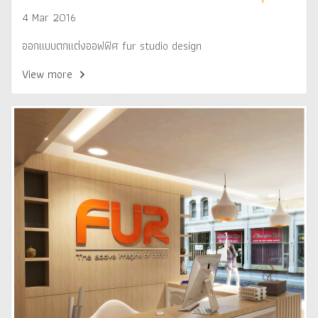
4 Mar 2016
ออกแบบตกแต่งออฟฟิศ fur studio design
View more