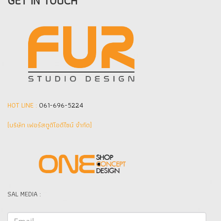
GET IN TOUCH
HOT LINE :
061-696-5224
(บริษัท เฟอร์สตูดิโอดีไซน์ จำกัด]
SAL MEDIA :