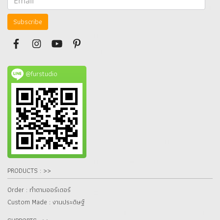
Subscribe
@furstudio
PRODUCTS : >>
Order : ทำตามออร์เดอร์
Custom Made : งานประดิษฐ์