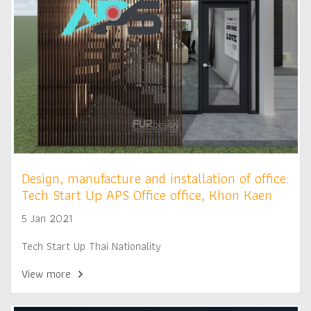
Design, manufacture and installation of office:
Tech Start Up APS Office office, Khon Kaen
5 Jan 2021
Tech Start Up Thai Nationality
View more