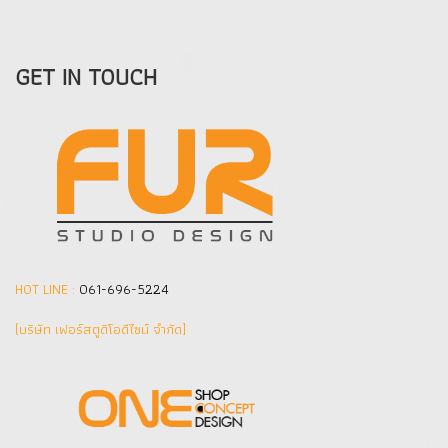
GET IN TOUCH
HOT LINE :
061-696-5224
(บริษัท เฟอร์สตูดิโอดีไซน์ จำกัด]