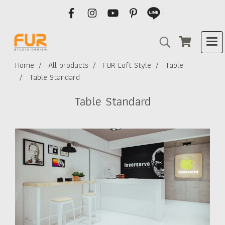
Home
All products
FUR Loft Style
Table
Table Standard
Table Standard