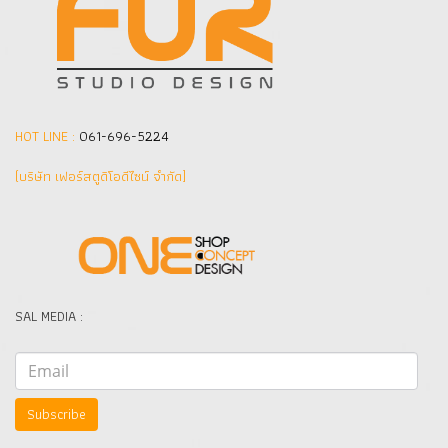
HOT LINE :
061-696-5224
(บริษัท เฟอร์สตูดิโอดีไซน์ จำกัด]
SAL MEDIA :
Subscribe