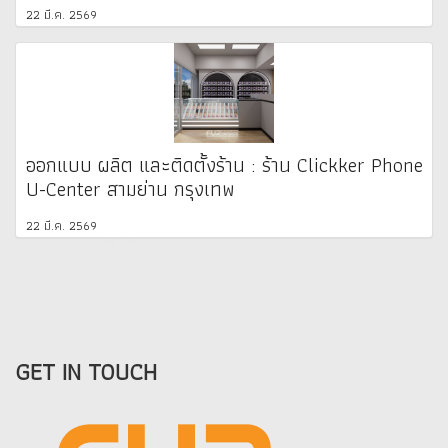
22 มี.ค. 2569
ออกแบบ ผลิต และติดตั้งร้าน : ร้าน Clickker Phone
U-Center สามย่าน กรุงเทพ
22 มี.ค. 2569
GET IN TOUCH