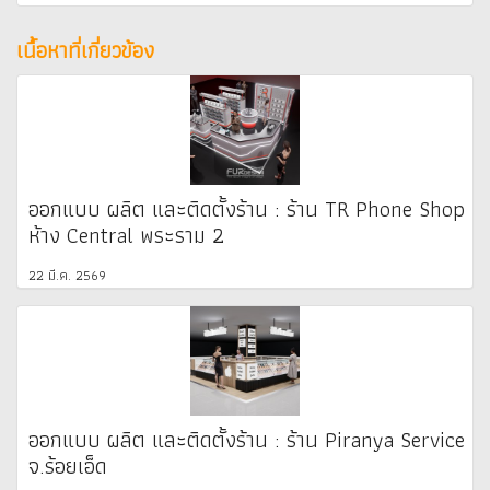
เนื้อหาที่เกี่ยวข้อง
ออกแบบ ผลิต และติดตั้งร้าน : ร้าน TR Phone Shop
ห้าง Central พระราม 2
22 มี.ค. 2569
ออกแบบ ผลิต และติดตั้งร้าน : ร้าน Piranya Service
จ.ร้อยเอ็ด