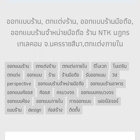
ออกแบบร้าน, ตกแต่งร้าน, ออกแบบร้านมือถือ,
ออกแบบร้านจำหน่ายมือถือ ร้าน NTK นฏกร
เทเลคอม จ.นครราชสีมา,ตกแต่งภายใน
ออกแบบร้าน
ตกแต่งร้าน
ตกแต่งภายใน
รีโนเวท
โมเดริน
ตกแต่ง
ออกแบบ
ร้าน
ร้านมือถือ
รับออกแบบ
3d
perspective
ออกแบบร้านจำหน่ายมือถือ
ออกแบบร้านอาหาร
ออกแบบคีออส
คีออส
ครบวงจร
ออกแบบครบวงจร
ออกแบบห้อง
ออกแบบภายใน
การออกแบบ
เฟอร์นิเจอร์
แบบร้าน
design
ก่อสร้าง
ติดตั้ง