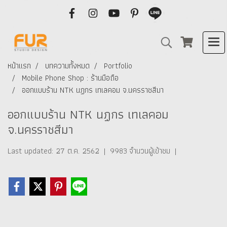
หน้าแรก
บทความทั้งหมด
Portfolio
Mobile Phone Shop : ร้านมือถือ
ออกแบบร้าน NTK นฏกร เทเลคอม จ.นครราชสีมา
ออกแบบร้าน NTK นฏกร เทเลคอม
จ.นครราชสีมา
Last updated: 27 ต.ค. 2562
|
9983 จำนวนผู้เข้าชม
|