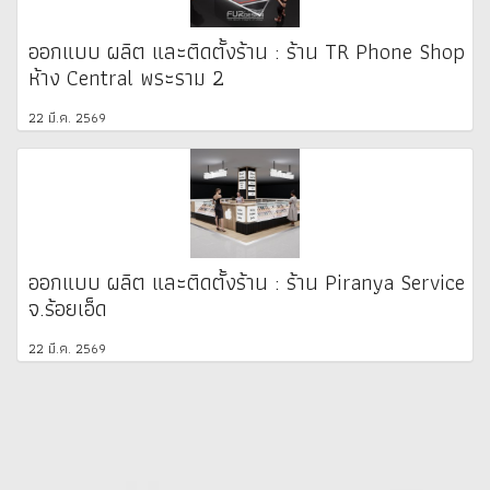
ออกแบบ ผลิต และติดตั้งร้าน : ร้าน TR Phone Shop
ห้าง Central พระราม 2
22 มี.ค. 2569
ออกแบบ ผลิต และติดตั้งร้าน : ร้าน Piranya Service
จ.ร้อยเอ็ด
22 มี.ค. 2569