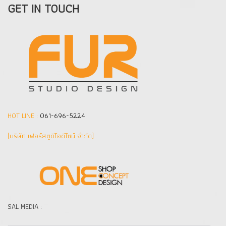
GET IN TOUCH
HOT LINE :
061-696-5224
(บริษัท เฟอร์สตูดิโอดีไซน์ จำกัด]
SAL MEDIA :