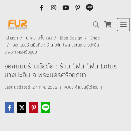
หน้าแรก
บทความทั้งหมด
Blog Design
Shop
ออกแบบร้านมือถือ : ร้าน โฟน โฟน Lotus บางปะอิน
จ.พระนครศรีอยุธยา
ออกแบบร้านมือถือ : ร้าน โฟน โฟน Lotus
บางปะอิน จ.พระนครศรีอยุธยา
Last updated: 27 ต.ค. 2562
|
9083 จำนวนผู้เข้าชม
|