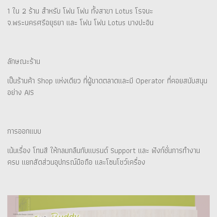
1 ใน 2 ร้าน สำหรับ โฟน โฟน ทั้งสาขา Lotus โรจนะ
จ.พระนครศรีอยุธยา และ โฟน โฟน Lotus บางปะอิน
ลักษณะร้าน
เป็นร้านค้า Shop แห่งเดียว ที่ผู้ขาดตลาดและมี Operator ที่คอยสนับสนุน
อย่าง AIS
การออกแบบ
เน้นเรื่อง โทนสี ให้กลมกลืนกับแบรนด์ Support และ ฟังก์ชั่นการทำงาน
ครบ แยกสัดส่วนอุปกรณ์มือถือ และโซนโชว์เครื่อง