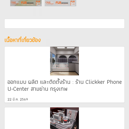
เนื้อหาที่เกี่ยวข้อง
ออกแบบ ผลิต และติดตั้งร้าน : ร้าน Clickker Phone
U-Center สามย่าน กรุงเทพ
22 มี.ค. 2569