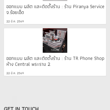
ออกแบบ ผลิต และติดตั้งร้าน : ร้าน Piranya Service
จ.ร้อยเอ็ด
22 มี.ค. 2569
ออกแบบ ผลิต และติดตั้งร้าน : ร้าน TR Phone Shop
ห้าง Central พระราม 2
22 มี.ค. 2569
GET IN TOUCH