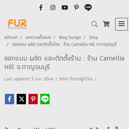
หน้าแรก
บทความทั้งหมด
Blog Design
Shop
ออกแบบ ผลิต และติดตั้งร้าน : ร้าน Camellia Hill จ.กาญจนบุรี
ออกแบบ ผลิต และติดตั้งร้าน : ร้าน Camellia
Hill จ.กาญจนบุรี
Last updated: 5 ม.ค. 2564
|
8841 จำนวนผู้เข้าชม
|