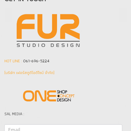
HOT LINE :
061-696-5224
(บริษัท เฟอร์สตูดิโอดีไซน์ จำกัด]
SAL MEDIA :