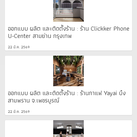
ออกแบบ ผลิต และติดตั้งร้าน : ร้าน Clickker Phone
U-Center สามย่าน กรุงเทพ
22 มี.ค. 2569
ออกแบบ ผลิต และติดตั้งร้าน : ร้านกาแฟ Yayai บึง
สามพราน จ.เพชรบูรณ์
22 มี.ค. 2569