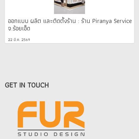
ออกแบบ ผลิต และติดตั้งร้าน : ร้าน Piranya Service
จ.ร้อยเอ็ด
22 มี.ค. 2569
GET IN TOUCH