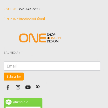
HOT LINE :
061-696-5224
(บริษัท เฟอร์สตูดิโอดีไซน์ จำกัด]
SAL MEDIA :
Subscribe
@furstudio