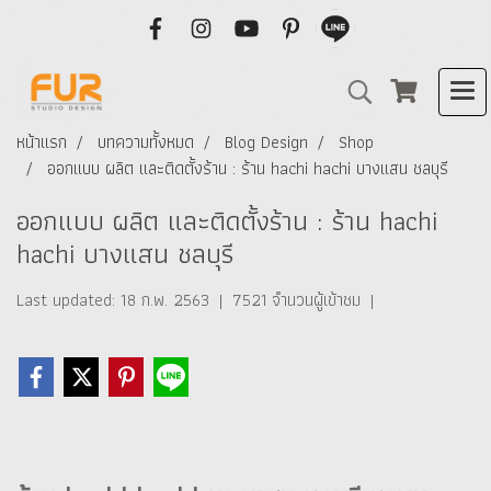
หน้าแรก
บทความทั้งหมด
Blog Design
Shop
ออกแบบ ผลิต และติดตั้งร้าน : ร้าน hachi hachi บางแสน ชลบุรี
ออกแบบ ผลิต และติดตั้งร้าน : ร้าน hachi
hachi บางแสน ชลบุรี
Last updated: 18 ก.พ. 2563
|
7521 จำนวนผู้เข้าชม
|