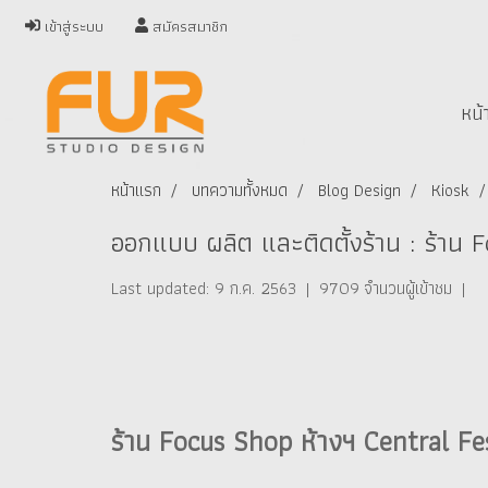
เข้าสู่ระบบ
สมัครสมาชิก
หน้
หน้าแรก
บทความทั้งหมด
Blog Design
Kiosk
ออกแบบ ผลิต และติดตั้งร้าน : ร้าน F
Last updated: 9 ก.ค. 2563
|
9709 จำนวนผู้เข้าชม
|
ร้าน Focus Shop ห้างฯ Central Fe