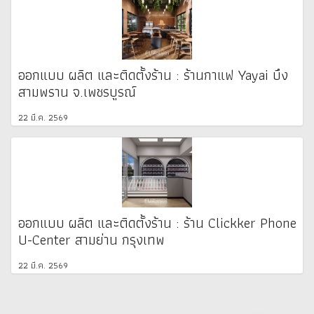
ออกแบบ ผลิต และติดตั้งร้าน : ร้านกาแฟ Yayai บึง
สามพราน จ.เพชรบูรณ์
22 มี.ค. 2569
ออกแบบ ผลิต และติดตั้งร้าน : ร้าน Clickker Phone
U-Center สามย่าน กรุงเทพ
22 มี.ค. 2569