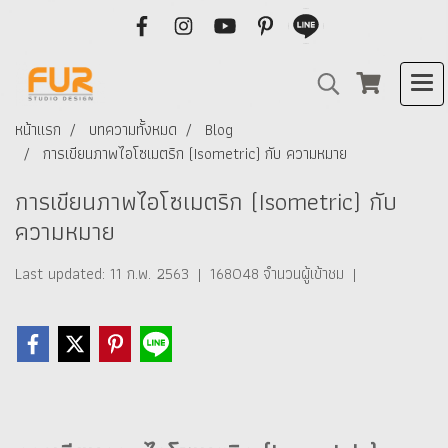
หน้าแรก
บทความทั้งหมด
Blog
การเขียนภาพไอโซเมตริก (Isometric) กับ ความหมาย
การเขียนภาพไอโซเมตริก (Isometric) กับ
ความหมาย
Last updated: 11 ก.พ. 2563
|
168048 จำนวนผู้เข้าชม
|