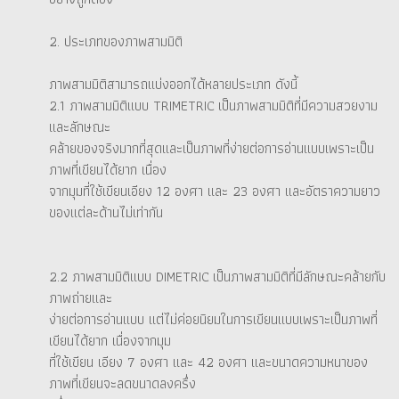
2. ประเภทของภาพสามมิติ
ภาพสามมิติสามารถแบ่งออกได้หลายประเภท ดังนี้
2.1 ภาพสามมิติแบบ TRIMETRIC เป็นภาพสามมิติที่มีความสวยงาม
และลักษณะ
คล้ายของจริงมากที่สุดและเป็นภาพที่ง่ายต่อการอ่านแบบเพราะเป็น
ภาพที่เขียนได้ยาก เนื่อง
จากมุมที่ใช้เขียนเอียง 12 องศา และ 23 องศา และอัตราความยาว
ของแต่ละด้านไม่เท่ากัน
2.2 ภาพสามมิติแบบ DIMETRIC เป็นภาพสามมิติที่มีลักษณะคล้ายกับ
ภาพถ่ายและ
ง่ายต่อการอ่านแบบ แต่ไม่ค่อยนิยมในการเขียนแบบเพราะเป็นภาพที่
เขียนได้ยาก เนื่องจากมุม
ที่ใช้เขียน เอียง 7 องศา และ 42 องศา และขนาดความหนาของ
ภาพที่เขียนจะลดขนาดลงครึ่ง