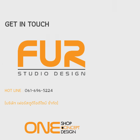
GET IN TOUCH
HOT LINE :
061-696-5224
(บริษัท เฟอร์สตูดิโอดีไซน์ จำกัด]