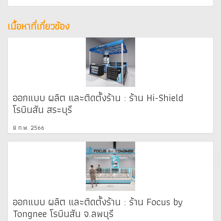
เนื้อหาที่เกี่ยวข้อง
ออกแบบ ผลิต และติดตั้งร้าน : ร้าน Hi-Shield
โรบินสัน สระบุรี
8 ก.พ. 2566
ออกแบบ ผลิต และติดตั้งร้าน : ร้าน Focus by
Tongnee โรบินสัน จ.ลพบุรี