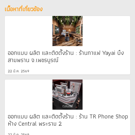
เนื้อหาที่เกี่ยวข้อง
ออกแบบ ผลิต และติดตั้งร้าน : ร้านกาแฟ Yayai บึง
สามพราน จ.เพชรบูรณ์
22 มี.ค. 2569
ออกแบบ ผลิต และติดตั้งร้าน : ร้าน TR Phone Shop
ห้าง Central พระราม 2
22 มี.ค. 2569