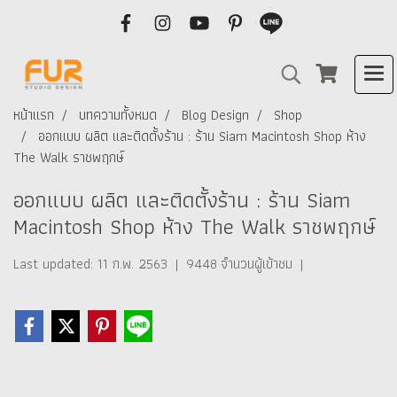
หน้าแรก
บทความทั้งหมด
Blog Design
Shop
ออกแบบ ผลิต และติดตั้งร้าน : ร้าน Siam Macintosh Shop ห้าง
The Walk ราชพฤกษ์
ออกแบบ ผลิต และติดตั้งร้าน : ร้าน Siam
Macintosh Shop ห้าง The Walk ราชพฤกษ์
Last updated: 11 ก.พ. 2563
|
9448 จำนวนผู้เข้าชม
|