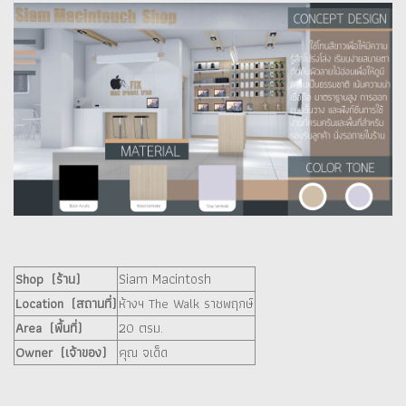
Siam Macintosh
Shop (ร้าน)
Location (สถานที่)
ห้างฯ The Walk ราชพฤกษ์
Area (พื้นที่)
20 ตรม.
Owner (เจ้าของ)
คุณ จเด็ด