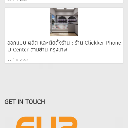
ออกแบบ ผลิต และติดตั้งร้าน : ร้าน Clickker Phone
U-Center สามย่าน กรุงเทพ
22 มี.ค. 2569
GET IN TOUCH