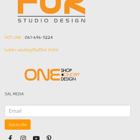
HOT LINE :
061-696-5224
(บริษัท เฟอร์สตูดิโอดีไซน์ จำกัด]
SAL MEDIA :
Subscribe