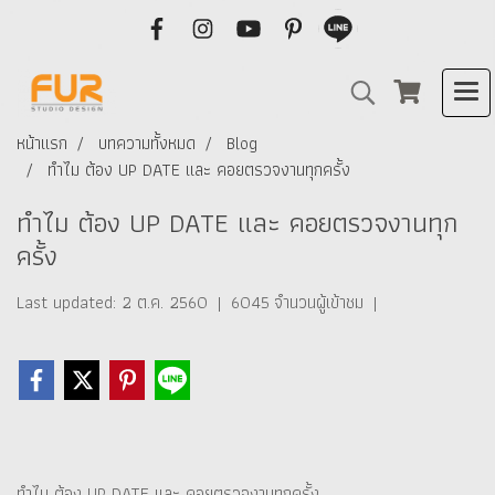
หน้าแรก
บทความทั้งหมด
Blog
ทำไม ต้อง UP DATE และ คอยตรวจงานทุกครั้ง
ทำไม ต้อง UP DATE และ คอยตรวจงานทุก
ครั้ง
Last updated: 2 ต.ค. 2560
|
6045 จำนวนผู้เข้าชม
|
ทำไม ต้อง UP DATE และ คอยตรวจงานทุกครั้ง