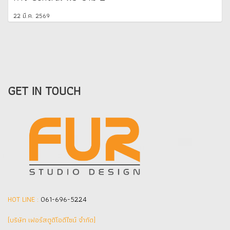
22 มี.ค. 2569
GET IN TOUCH
HOT LINE :
061-696-5224
(บริษัท เฟอร์สตูดิโอดีไซน์ จำกัด]