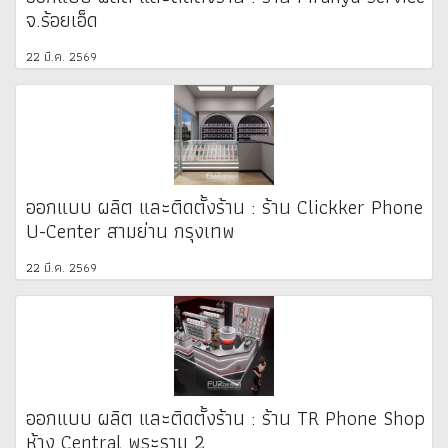
จ.ร้อยเอ็ด
22 มี.ค. 2569
ออกแบบ ผลิต และติดตั้งร้าน : ร้าน Clickker Phone
U-Center สามย่าน กรุงเทพ
22 มี.ค. 2569
ออกแบบ ผลิต และติดตั้งร้าน : ร้าน TR Phone Shop
ห้าง Central พระราม 2