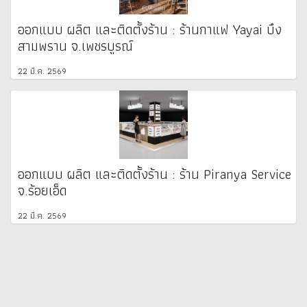
ออกแบบ ผลิต และติดตั้งร้าน : ร้านกาแฟ Yayai บึง
สามพราน จ.เพชรบูรณ์
22 มี.ค. 2569
ออกแบบ ผลิต และติดตั้งร้าน : ร้าน Piranya Service
จ.ร้อยเอ็ด
22 มี.ค. 2569