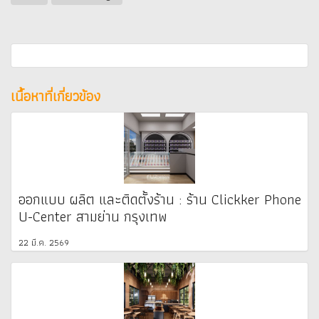
เนื้อหาที่เกี่ยวข้อง
ออกแบบ ผลิต และติดตั้งร้าน : ร้าน Clickker Phone
U-Center สามย่าน กรุงเทพ
22 มี.ค. 2569