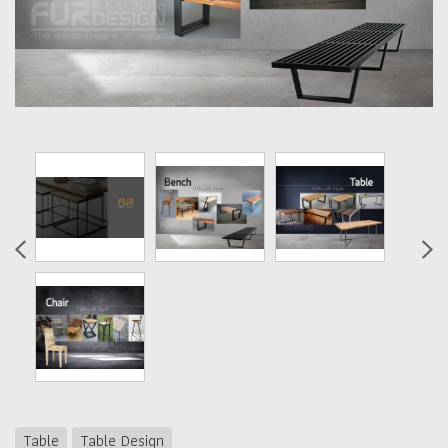
Table
Table Design