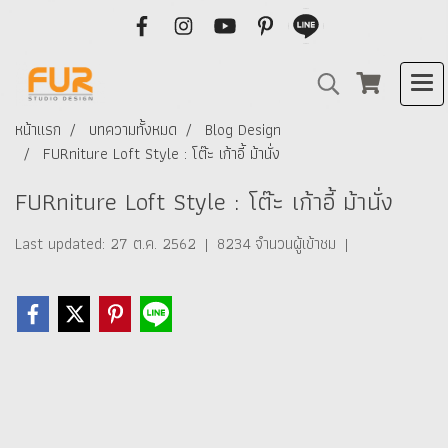
หน้าแรก
บทความทั้งหมด
Blog Design
FURniture Loft Style : โต๊ะ เก้าอี้ ม้านั่ง
FURniture Loft Style : โต๊ะ เก้าอี้ ม้านั่ง
Last updated: 27 ต.ค. 2562
|
8234 จำนวนผู้เข้าชม
|