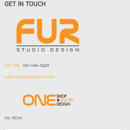
GET IN TOUCH
HOT LINE :
061-696-5224
(บริษัท เฟอร์สตูดิโอดีไซน์ จำกัด]
SAL MEDIA :