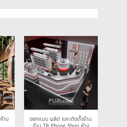
ร้าน
ออกแบบ ผลิต และติดตั้งร้าน
: ร้าน TR Phone Shop ห้าง