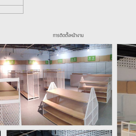
การติดตั้งหน้างาน