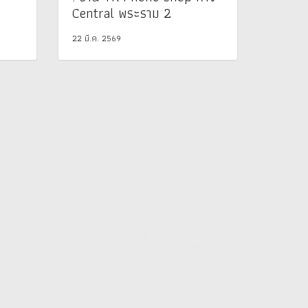
Central พระราม 2
22 มี.ค. 2569