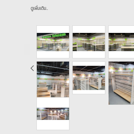
ดูเพิ่มเติม..