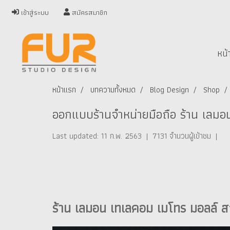
เข้าสู่ระบบ
สมัครสมาชิก
หน้
หน้าแรก
บทความทั้งหมด
Blog Design
Shop
ออกแบบร้านจำหน่ายมือถือ ร้าน เลมอ
Last updated: 11 ก.พ. 2563
|
7131 จำนวนผู้เข้าชม
|
ร้าน เลมอน เทเลคอม เมโทร มอลล์ ส