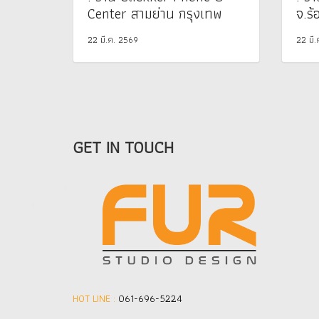
Center สามย่าน กรุงเทพ
จ.ร้
22 มี.ค. 2569
22 มี
GET IN TOUCH
HOT LINE :
061-696-5224