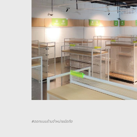
#ออกแบบร้านจำหน่ายมือถือ