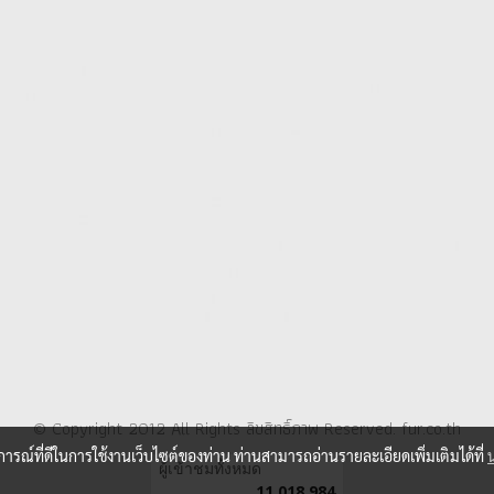
© Copyright 2012 All Rights ลิขสิทธิ์ภาพ Reserved. fur.co.th
บการณ์ที่ดีในการใช้งานเว็บไซต์ของท่าน ท่านสามารถอ่านรายละเอียดเพิ่มเติมได้ที่
ผู้เข้าชมวันนี้
4,193