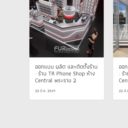
ออกแบบ ผลิต และติดตั้งร้าน
ออก
: ร้าน TR Phone Shop ห้าง
: ร
Central พระราม 2
Cen
22 มี.ค. 2569
22 มี