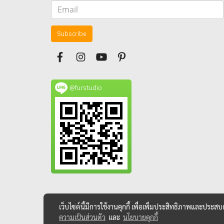
Subscribe
@furstudio
เว็บไซต์นี้มีการใช้งานคุกกี้ เพื่อเพิ่มประสิทธิภาพและประส
ความเป็นส่วนตัว
และ
นโยบายคุกกี้