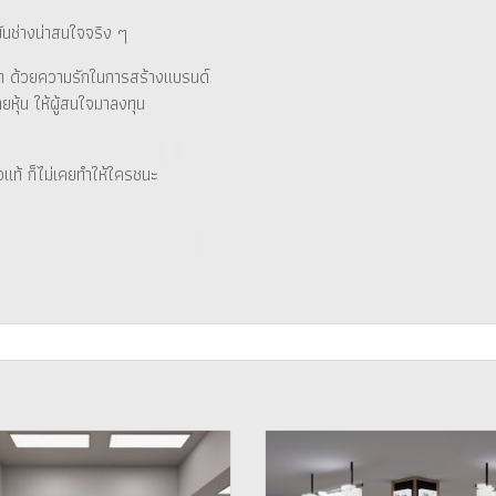
ันช่างน่าสนใจจริง ๆ
ใด ด้วยความรักในการสร้างแบรนด์
ยหุ้น ให้ผู้สนใจมาลงทุน
อแท้ ก็ไม่เคยทำให้ใครชนะ