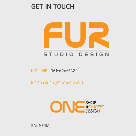
GET IN TOUCH
HOT LINE :
061-696-5224
(บริษัท เฟอร์สตูดิโอดีไซน์ จำกัด]
SAL MEDIA :