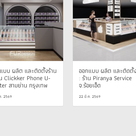
แบบ ผลิต และติดตั้งร้าน
ออกแบบ ผลิต และติดตั้ง
้าน Clickker Phone U-
: ร้าน Piranya Service
ter สามย่าน กรุงเทพ
จ.ร้อยเอ็ด
.ค. 2569
22 มี.ค. 2569