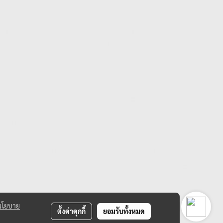
นโยบาย
ตั้งค่าคุกกี้
ยอมรับทั้งหมด