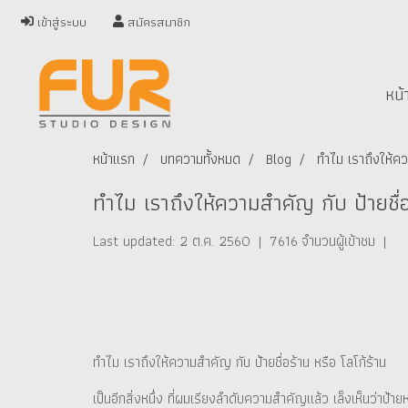
เข้าสู่ระบบ
สมัครสมาชิก
หน้
หน้าแรก
บทความทั้งหมด
Blog
ทำไม เราถึงให้ควา
ทำไม เราถึงให้ความสำคัญ กับ ป้ายชื่อ
Last updated: 2 ต.ค. 2560
|
7616 จำนวนผู้เข้าชม
|
ทำไม เราถึงให้ความสำคัญ กับ ป้ายชื่อร้าน หรือ โลโก้ร้าน
เป็นอีกสิ่งหนึ่ง ที่ผมเรียงลำดับความสำคัญแล้ว เล็งเห็นว่าป