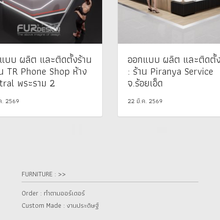
แบบ ผลิต และติดตั้งร้าน
ออกแบบ ผลิต และติดตั้ง
้าน TR Phone Shop ห้าง
: ร้าน Piranya Service
tral พระราม 2
จ.ร้อยเอ็ด
.ค. 2569
22 มี.ค. 2569
FURNITURE : >>
Order : ทำตามออร์เดอร์
Custom Made : งานประดิษฐ์