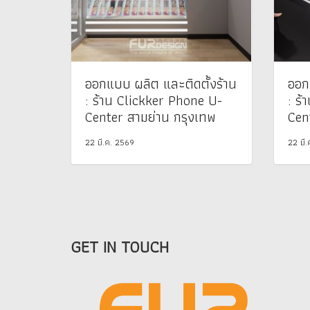
ออกแบบ ผลิต และติดตั้งร้าน
ออก
: ร้าน Clickker Phone U-
: ร
Center สามย่าน กรุงเทพ
Cen
22 มี.ค. 2569
22 มี
GET IN TOUCH