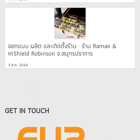
ออกแบบ ผลิต และติดตั้งร้าน : ร้าน Ramax &
HiShield Robinson จ.สมุทรปราการ
3 ส.ค. 2568
GET IN TOUCH