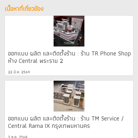
เนื้อหาที่เกี่ยวข้อง
ออกแบบ ผลิต และติดตั้งร้าน : ร้าน TR Phone Shop
ห้าง Central พระราม 2
22 มี.ค. 2569
ออกแบบ ผลิต และติดตั้งร้าน : ร้าน TM Service /
Central Rama IX กรุงเทพมหานคร
3 ส.ค. 2568