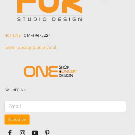
HOT LINE :
061-696-5224
(บริษัท เฟอร์สตูดิโอดีไซน์ จำกัด]
SAL MEDIA :
Subscribe