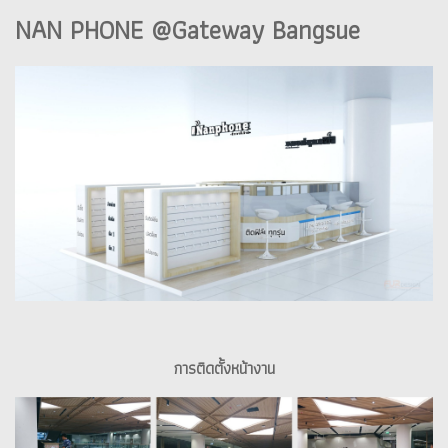
NAN PHONE @Gateway Bangsue
การติดตั้งหน้างาน