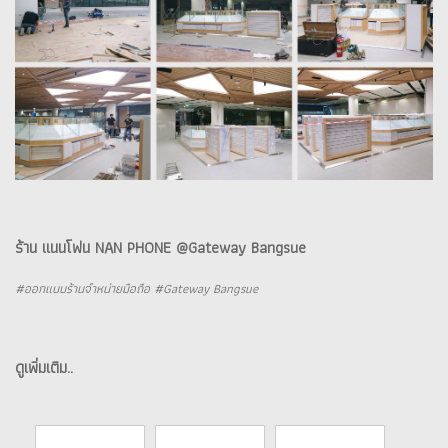
ร้าน แนนโฟน NAN PHONE @Gateway Bangsue
#ออกแบบร้านจำหน่ายมือถือ #Gateway Bangsue
ดูเพิ่มเติม..