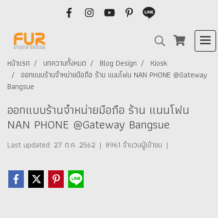
หน้าแรก
บทความทั้งหมด
Blog Design
Kiosk
ออกแบบร้านจำหน่ายมือถือ ร้าน แนนโฟน NAN PHONE @Gateway
Bangsue
ออกแบบร้านจำหน่ายมือถือ ร้าน แนนโฟน
NAN PHONE @Gateway Bangsue
Last updated: 27 ต.ค. 2562
|
8961 จำนวนผู้เข้าชม
|