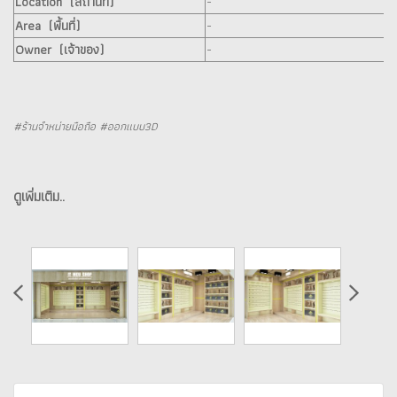
Location (สถานที่)
-
Area (พื้นที่)
-
Owner (เจ้าของ)
-
#ร้านจำหน่ายมือถือ #ออกแบบ3D
ดูเพิ่มเติม..