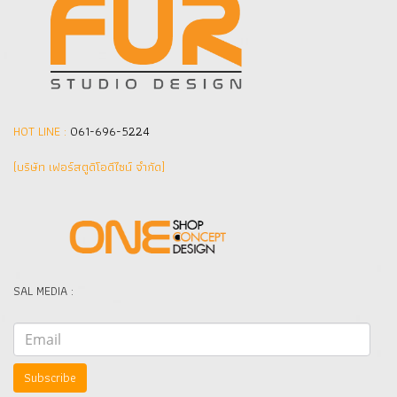
HOT LINE :
061-696-5224
(บริษัท เฟอร์สตูดิโอดีไซน์ จำกัด]
SAL MEDIA :
Subscribe