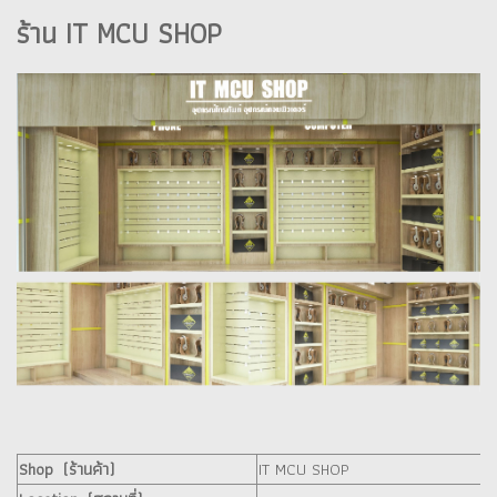
ร้าน IT MCU SHOP
Shop (ร้านค้า)
IT MCU SHOP