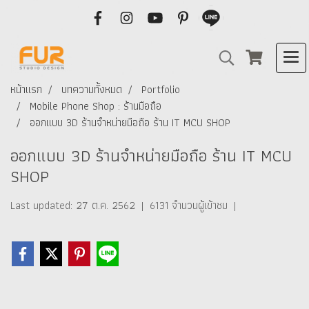
หน้าแรก
บทความทั้งหมด
Portfolio
Mobile Phone Shop : ร้านมือถือ
ออกแบบ 3D ร้านจำหน่ายมือถือ ร้าน IT MCU SHOP
ออกแบบ 3D ร้านจำหน่ายมือถือ ร้าน IT MCU
SHOP
Last updated: 27 ต.ค. 2562
|
6131 จำนวนผู้เข้าชม
|