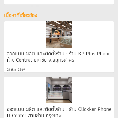
เนื้อหาที่เกี่ยวข้อง
ออกแบบ ผลิต และติดตั้งร้าน : ร้าน KP Plus Phone
ห้าง Central มหาชัย จ.สมุทรสาคร
21 มี.ค. 2569
ออกแบบ ผลิต และติดตั้งร้าน : ร้าน Clickker Phone
U-Center สามย่าน กรุงเทพ