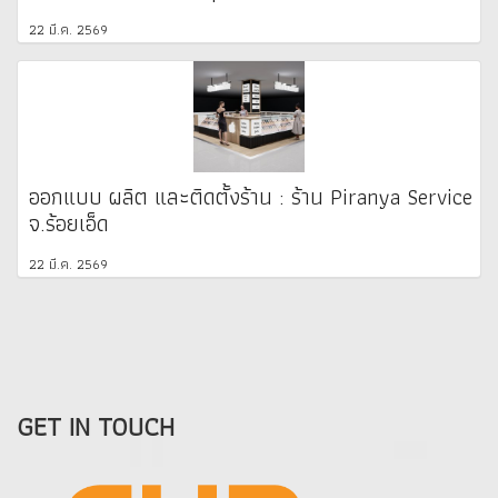
22 มี.ค. 2569
ออกแบบ ผลิต และติดตั้งร้าน : ร้าน Piranya Service
จ.ร้อยเอ็ด
22 มี.ค. 2569
GET IN TOUCH