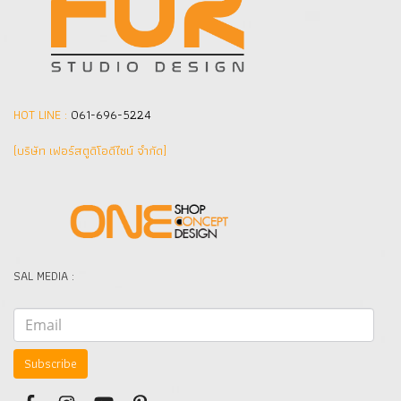
HOT LINE :
061-696-5224
(บริษัท เฟอร์สตูดิโอดีไซน์ จำกัด]
SAL MEDIA :
Subscribe