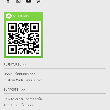
@furstudio
FURNITURE : >>
Order : ทำตามออร์เดอร์
Custom Made : งานประดิษฐ์
SUPPORTS : >>
How to order : วิธีการสั่งซื้อ
About us : เกี๋ยวกับเรา