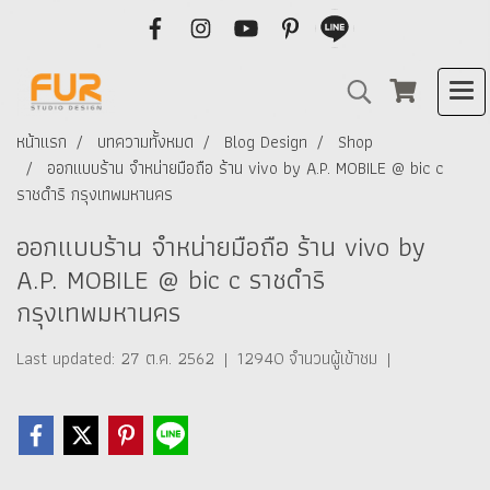
หน้าแรก
บทความทั้งหมด
Blog Design
Shop
ออกแบบร้าน จำหน่ายมือถือ ร้าน vivo by A.P. MOBILE @ bic c
ราชดำริ กรุงเทพมหานคร
ออกแบบร้าน จำหน่ายมือถือ ร้าน vivo by
A.P. MOBILE @ bic c ราชดำริ
กรุงเทพมหานคร
Last updated: 27 ต.ค. 2562
|
12940 จำนวนผู้เข้าชม
|