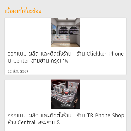
เนื้อหาที่เกี่ยวข้อง
ออกแบบ ผลิต และติดตั้งร้าน : ร้าน Clickker Phone
U-Center สามย่าน กรุงเทพ
22 มี.ค. 2569
ออกแบบ ผลิต และติดตั้งร้าน : ร้าน TR Phone Shop
ห้าง Central พระราม 2