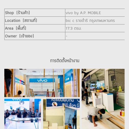
Shop (ร้านค้า)
vivo by A.P. MOBILE
Location (สถานที่)
bic c ราชดำริ กรุงเทพมหานคร
Area (พื้นที่)
17.3 ตรม.
Owner (เจ้าของ)
-
การติดตั้งหน้างาน