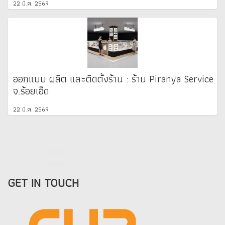
22 มี.ค. 2569
ออกแบบ ผลิต และติดตั้งร้าน : ร้าน Piranya Service
จ.ร้อยเอ็ด
22 มี.ค. 2569
GET IN TOUCH