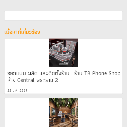
เนื้อหาที่เกี่ยวข้อง
ออกแบบ ผลิต และติดตั้งร้าน : ร้าน TR Phone Shop
ห้าง Central พระราม 2
22 มี.ค. 2569