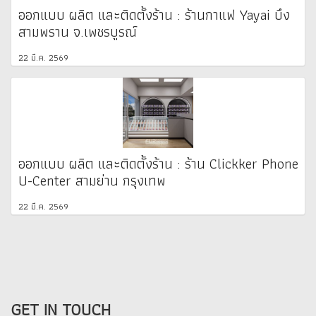
ออกแบบ ผลิต และติดตั้งร้าน : ร้านกาแฟ Yayai บึง
สามพราน จ.เพชรบูรณ์
22 มี.ค. 2569
ออกแบบ ผลิต และติดตั้งร้าน : ร้าน Clickker Phone
U-Center สามย่าน กรุงเทพ
22 มี.ค. 2569
GET IN TOUCH