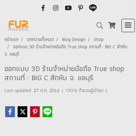
หน้าแรก
บทความทั้งหมด
Blog Design
Shop
ออกแบบ 3D ร้านจำหน่ายมือถือ True shop สถานที่ : BIG C สัตหีบ
จ. ชลบุรี
ออกแบบ 3D ร้านจำหน่ายมือถือ True shop
สถานที่ : BIG C สัตหีบ จ. ชลบุรี
Last updated: 27 ต.ค. 2562
|
13016 จำนวนผู้เข้าชม
|