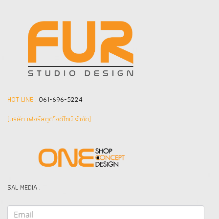
HOT LINE :
061-696-5224
(บริษัท เฟอร์สตูดิโอดีไซน์ จำกัด]
SAL MEDIA :