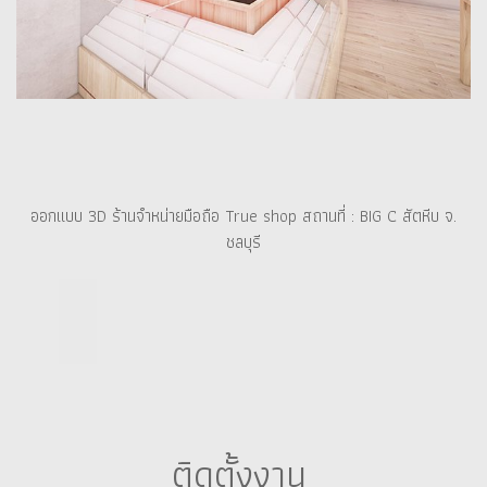
ออกแบบ 3D ร้านจำหน่ายมือถือ True shop สถานที่ : BIG C สัตหีบ จ.
ชลบุรี
ติดตั้งงาน