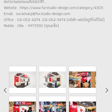
สนใจงานออกแบบติดต่อได้ที่....
Website : https://www.furstudio-design.com/category/4303
Email : surachai.p@furstudio-design.com
Office : 02-052-4274 ,02-052-3474 (บริษัท เฟอร์สตูดิโอดีไซน์)
Mobile : 086 - 9973330 (คุณแจ็ค)