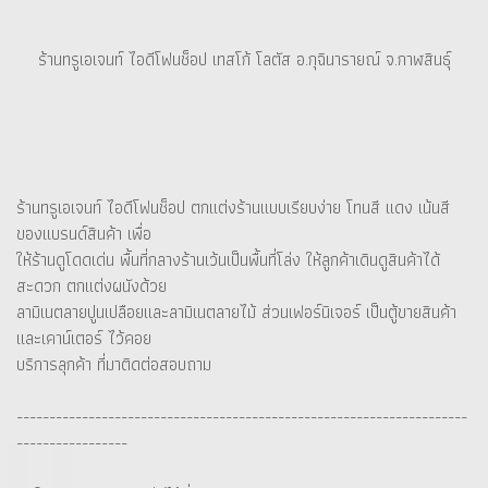
ร้านทรูเอเจนท์ ไอดีโฟนช็อป เทสโก้ โลตัส อ.กุฉินารายณ์ จ.กาฬสินธุ์
ร้านทรูเอเจนท์ ไอดีโฟนช็อป ตกแต่งร้านแบบเรียบง่าย โทนสี แดง เน้นสี
ของเเบรนด์สินค้า เพื่อ
ให้ร้านดูโดดเด่น พื้นที่กลางร้านเว้นเป็นพื้นที่โล่ง ให้ลูกค้าเดินดูสินค้าได้
สะดวก ตกแต่งผนังด้วย
ลามิเนตลายปูนเปลือยและลามิเนตลายไม้ ส่วนเฟอร์นิเจอร์ เป็นตู้ขายสินค้า
และเคาน์เตอร์ ไว้คอย
บริการลุกค้า ที่มาติดต่อสอบถาม
---------------------------------------------------------------------
-----------------