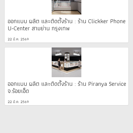
ออกแบบ ผลิต และติดตั้งร้าน : ร้าน Clickker Phone
U-Center สามย่าน กรุงเทพ
22 มี.ค. 2569
ออกแบบ ผลิต และติดตั้งร้าน : ร้าน Piranya Service
จ.ร้อยเอ็ด
22 มี.ค. 2569