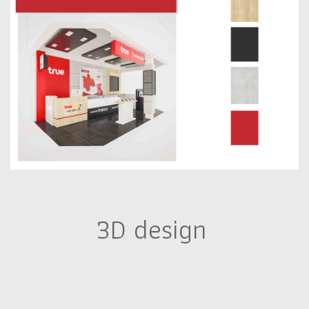
3D design