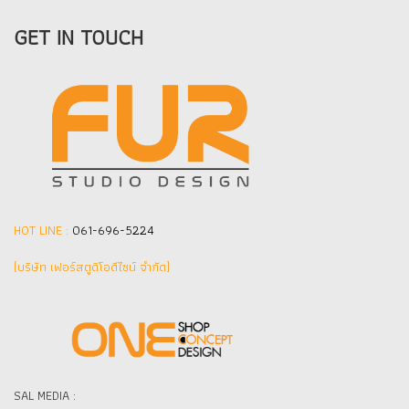
GET IN TOUCH
HOT LINE :
061-696-5224
(บริษัท เฟอร์สตูดิโอดีไซน์ จำกัด]
SAL MEDIA :