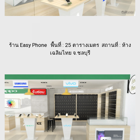
ร้าน Easy Phone พื้นที่ : 25 ตารางเมตร สถานที่ : ห้าง
เฉลิมไทย จ.ชลบุรี