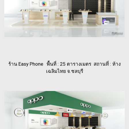
ร้าน Easy Phone พื้นที่ : 25 ตารางเมตร สถานที่ : ห้าง
เฉลิมไทย จ.ชลบุรี