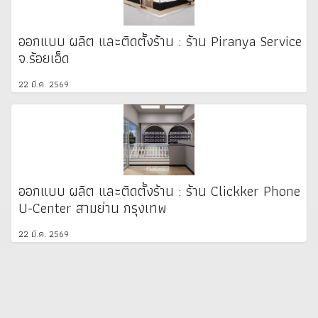
ออกแบบ ผลิต และติดตั้งร้าน : ร้าน Piranya Service
จ.ร้อยเอ็ด
22 มี.ค. 2569
ออกแบบ ผลิต และติดตั้งร้าน : ร้าน Clickker Phone
U-Center สามย่าน กรุงเทพ
22 มี.ค. 2569