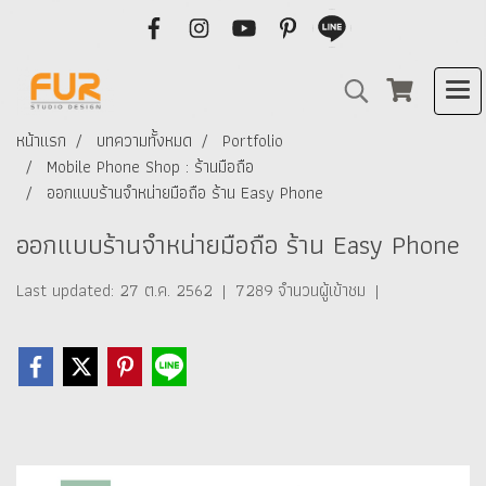
หน้าแรก
บทความทั้งหมด
Portfolio
Mobile Phone Shop : ร้านมือถือ
ออกแบบร้านจำหน่ายมือถือ ร้าน Easy Phone
ออกแบบร้านจำหน่ายมือถือ ร้าน Easy Phone
Last updated: 27 ต.ค. 2562
|
7289 จำนวนผู้เข้าชม
|