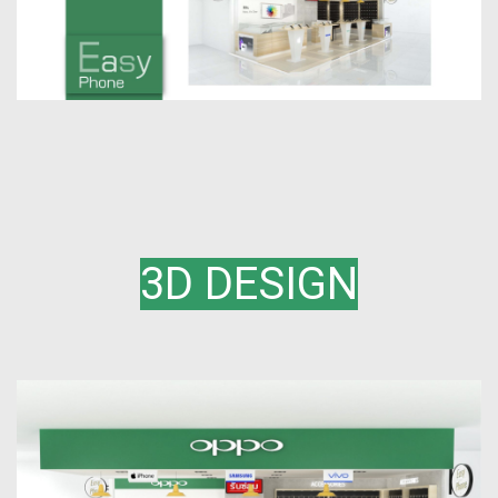
3D DESIGN