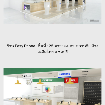
ร้าน Easy Phone พื้นที่ : 25 ตารางเมตร สถานที่ : ห้าง
เฉลิมไทย จ.ชลบุรี