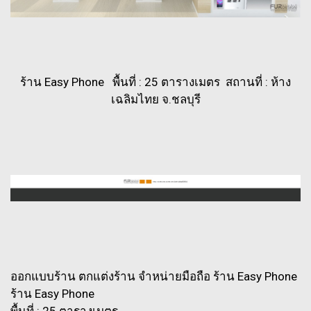
ร้าน Easy Phone พื้นที่ : 25 ตารางเมตร สถานที่ : ห้าง
เฉลิมไทย จ.ชลบุรี
ออกแบบร้าน ตกแต่งร้าน จำหน่ายมือถือ ร้าน Easy Phone
ร้าน Easy Phone
พื้นที่ : 25 ตารางเมตร