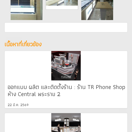
เนื้อหาที่เกี่ยวข้อง
ออกแบบ ผลิต และติดตั้งร้าน : ร้าน TR Phone Shop
ห้าง Central พระราม 2
22 มี.ค. 2569