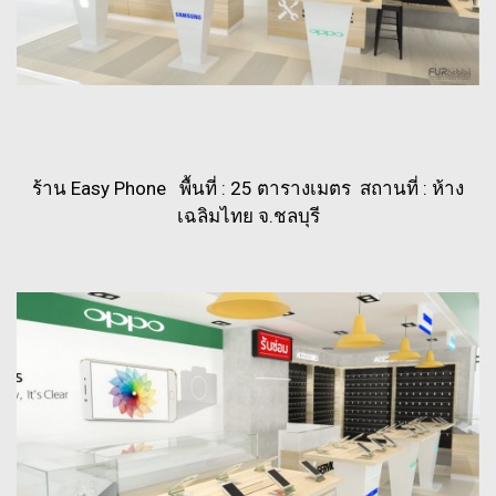
ร้าน Easy Phone พื้นที่ : 25 ตารางเมตร สถานที่ : ห้าง
เฉลิมไทย จ.ชลบุรี