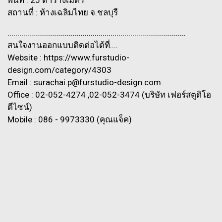
สถานที่ : ห้างเฉลิมไทย จ.ชลบุรี
..........................................................................................
สนใจงานออกแบบติดต่อได้ที่....
Website : https://www.furstudio-
design.com/category/4303
Email : surachai.p@furstudio-design.com
Office : 02-052-4274 ,02-052-3474 (บริษัท เฟอร์สตูดิโอ
ดีไซน์)
Mobile : 086 - 9973330 (คุณแจ็ค)