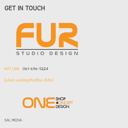
GET IN TOUCH
HOT LINE :
061-696-5224
(บริษัท เฟอร์สตูดิโอดีไซน์ จำกัด]
SAL MEDIA :