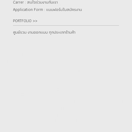
Carrer : สนใจร่วมงานกับเรา
Application Form : แบบฟอร์มใบสมัครงาน
PORTFOLIO >>
ศูนย์รวม งานออกแบบ ทุกประเภทร้านค้า