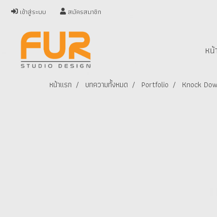
เข้าสู่ระบบ
สมัครสมาชิก
หน้
หน้าแรก
บทความทั้งหมด
Portfolio
Knock Down