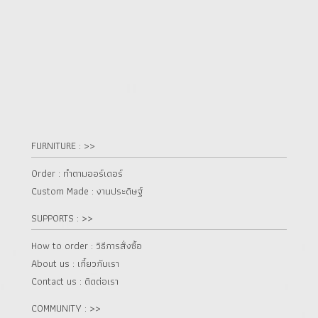
FURNITURE : >>
Order : ทำตามออร์เดอร์
Custom Made : งานประดิษฐ์
SUPPORTS : >>
How to order : วิธีการสั่งซื้อ
About us : เกี๋ยวกับเรา
Contact us : ติดต่อเรา
COMMUNITY : >>