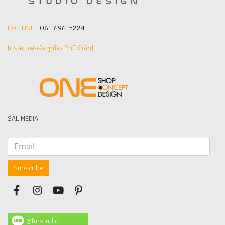
HOT LINE :
061-696-5224
(บริษัท เฟอร์สตูดิโอดีไซน์ จำกัด]
SAL MEDIA :
Subscribe
@furstudio