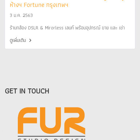
ห้างฯ Fortune กรุงเทพฯ
3 ม.ค. 2563
ร้านกล้อง DSLR & Mirorless เลนท์ พร้อมอุปกรณ์ ขาย และ เช่า
ดูเพิ่มเติม
GET IN TOUCH