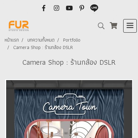
หน้าแรก
บทความทั้งหมด
Portfolio
Camera Shop : ร้านกล้อง DSLR
Camera Shop : ร้านกล้อง DSLR