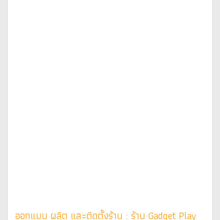
ออกแบบ ผลิต และติดตั้งร้าน : ร้าน Gadget Play