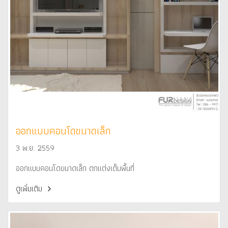
ออกแบบคอนโดขนาดเล็ก
3 พ.ย. 2559
ออกแบบคอนโดขนาดเล็ก ตกแต่งเต็มพื้นที่
ดูเพิ่มเติม