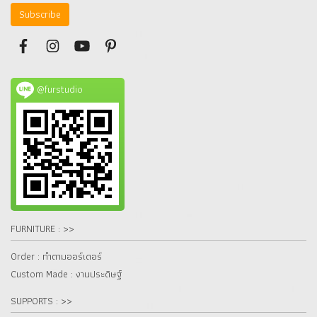
Subscribe
@furstudio
FURNITURE : >>
Order : ทำตามออร์เดอร์
Custom Made : งานประดิษฐ์
SUPPORTS : >>