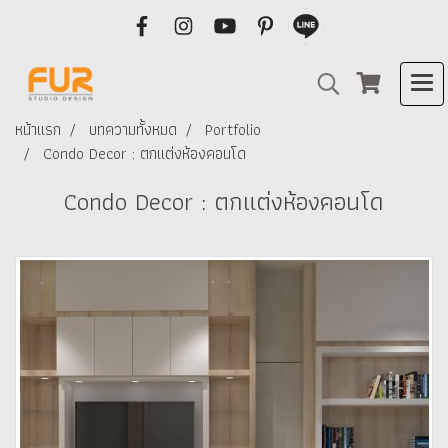
หน้าแรก
บทความทั้งหมด
Portfolio
Condo Decor : ตกแต่งห้องคอนโด
Condo Decor : ตกแต่งห้องคอนโด