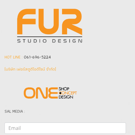
HOT LINE :
061-696-5224
(บริษัท เฟอร์สตูดิโอดีไซน์ จำกัด]
SAL MEDIA :