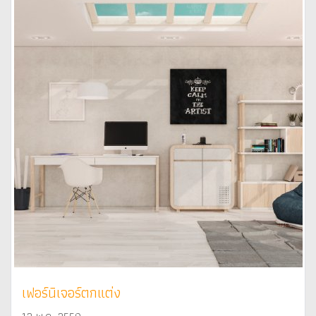
เฟอร์นิเจอร์ตกแต่ง