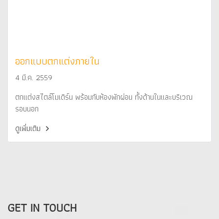
ออกแบบตกแต่งภายใน
4 มี.ค. 2559
ตกแต่งสไตล์โมเดิร์น พร้อมกับห้องพักผ่อน ทั้งด้านในและบริเวณ
รอบนอก
ดูเพิ่มเติม
GET IN TOUCH