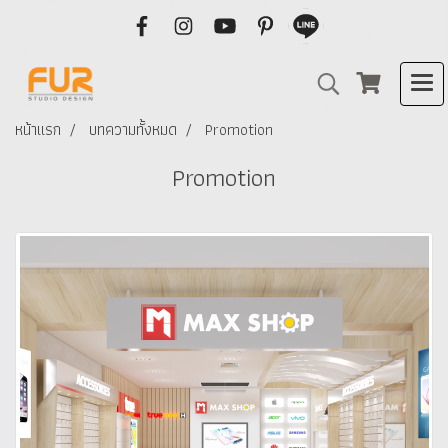
หน้าแรก
บทความทั้งหมด
Promotion
Promotion