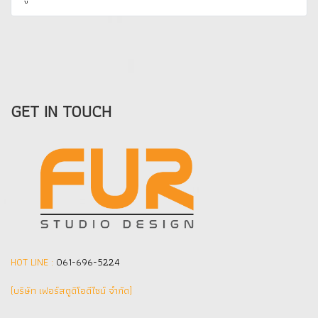
GET IN TOUCH
HOT LINE :
061-696-5224
(บริษัท เฟอร์สตูดิโอดีไซน์ จำกัด]