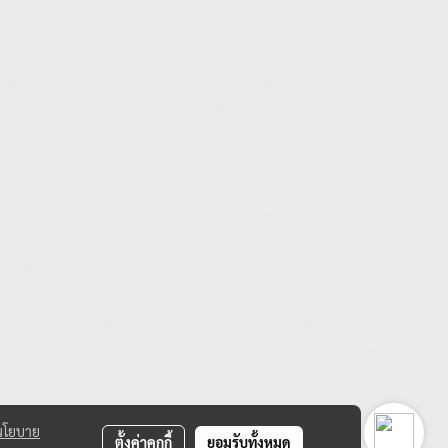
นโยบาย
ตั้งค่าคุกกี้
ยอมรับทั้งหมด