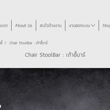
าแรก
About Us
สนใจจ้างงาน
งานออกแบบ
Sho
อี้
Chair StoolBar : เก้าอี้บาร์
Chair StoolBar : เก้าอี้บาร์