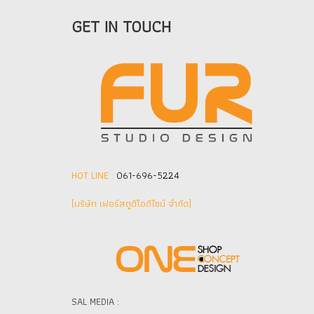
GET IN TOUCH
HOT LINE :
061-696-5224
(บริษัท เฟอร์สตูดิโอดีไซน์ จำกัด]
SAL MEDIA :