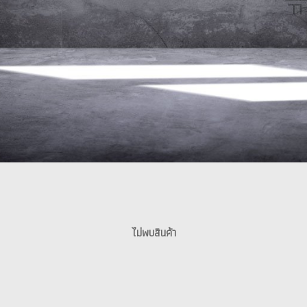
ไม่พบสินค้า