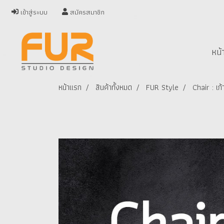
เข้าสู่ระบบ
สมัครสมาชิก
หน้
หน้าแรก
สินค้าทั้งหมด
FUR Style
Chair : เก้า