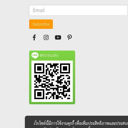
Subscribe
@furstudio
เว็บไซต์นี้มีการใช้งานคุกกี้ เพื่อเพิ่มประสิทธิภาพและประส