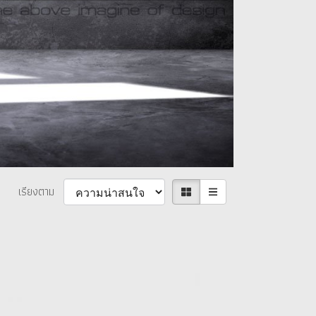
เรียงตาม