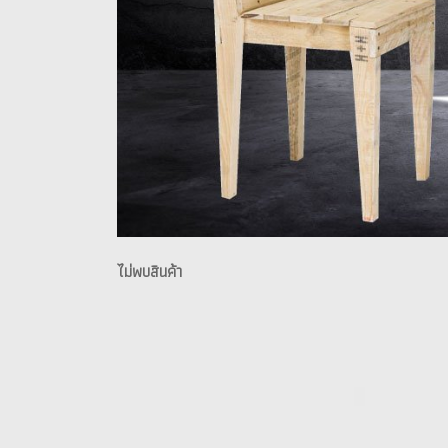
ไม่พบสินค้า