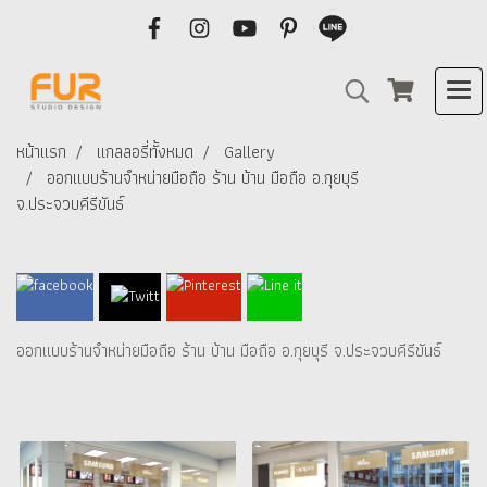
หน้าแรก
แกลลอรี่ทั้งหมด
Gallery
ออกแบบร้านจำหน่ายมือถือ ร้าน บ้าน มือถือ อ.กุยบุรี
จ.ประจวบคีรีขันธ์
ออกแบบร้านจำหน่ายมือถือ ร้าน บ้าน มือถือ อ.กุยบุรี จ.ประจวบคีรีขันธ์