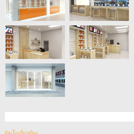
อัลบั้มเกี่ยวข้อง