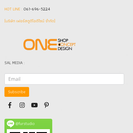
HOT LINE :
061-696-5224
(บริษัท เฟอร์สตูดิโอดีไซน์ จำกัด]
SAL MEDIA :
Subscribe
@furstudio