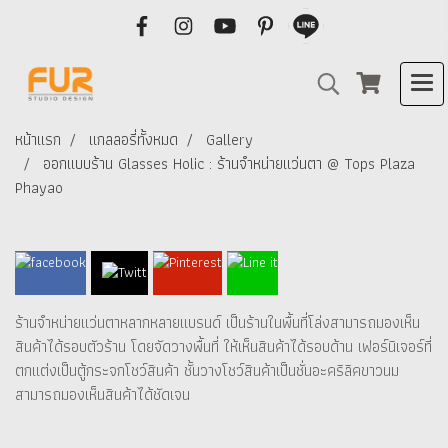
หน้าแรก
แกลลอรี่ทั้งหมด
Gallery
ออกแบบร้าน Glasses Holic : ร้านจำหน่ายแว่นตา @ Tops Plaza
Phayao
ร้านจำหน่ายแว่นตาหลากหลายแบรนด์ เป็นร้านในพื้นที่โล่งสามารถมองเห็น
สินค้าได้รอบตัวร้าน โดยจัดวางพื้นที่ ให้เห็นสินค้าได้รอบด้าน เฟอร์นิเจอร์ที่
ตกแต่งเป็นตู้กระจกโชว์สินค้า ชั้นวางโชว์สินค้าเป็นชั่นอะคริลิคขาวนม
สามารถมองเห็นสินค้าได้ชัดเจน