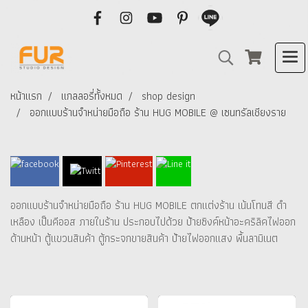
หน้าแรก
แกลลอรี่ทั้งหมด
shop design
ออกแบบร้านจำหน่ายมือถือ ร้าน HUG MOBILE @ เซนทรัลเชียงราย
ออกแบบร้านจำหน่ายมือถือ ร้าน HUG MOBILE ตกแต่งร้าน เน้นโทนสี ดำ
เหลือง เป็นคีออส ภายในร้าน ประกอบไปด้วย ป้ายซิงค์หน้าอะคริลิคไฟออก
ด้านหน้า ตู้แขวนสินค้า ตู้กระจกขายสินค้า ป้ายไฟออกแสง พื้นลามิเนต