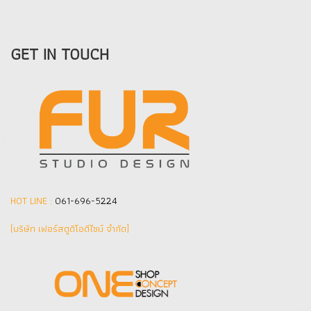
GET IN TOUCH
HOT LINE :
061-696-5224
(บริษัท เฟอร์สตูดิโอดีไซน์ จำกัด]