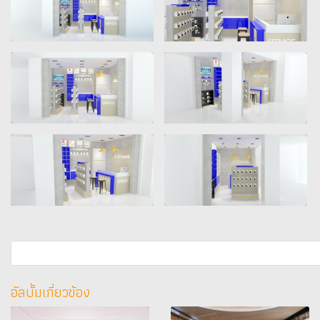
อัลบั้มเกี่ยวข้อง