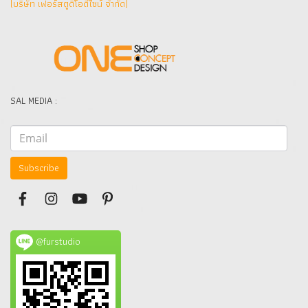
(บริษัท เฟอร์สตูดิโอดีไซน์ จำกัด]
SAL MEDIA :
Subscribe
@furstudio