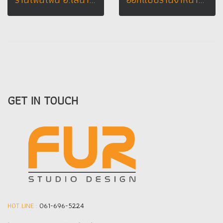
GET IN TOUCH
HOT LINE :
061-696-5224